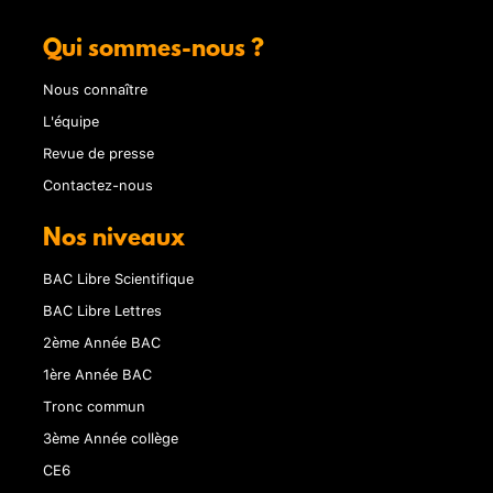
Qui sommes-nous ?
Nous connaître
L'équipe
Revue de presse
Contactez-nous
Nos niveaux
BAC Libre Scientifique
BAC Libre Lettres
2ème Année BAC
1ère Année BAC
Tronc commun
3ème Année collège
CE6