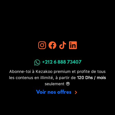
+212 6 888 73407
Abonne-toi à Kezakoo premium et profite de tous
les contenus en illimité, à partir de
120 Dhs / mois
seulement 😎
Voir nos offres