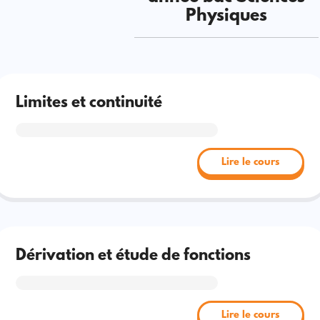
Physiques
Limites et continuité
Lire le cours
Dérivation et étude de fonctions
Lire le cours