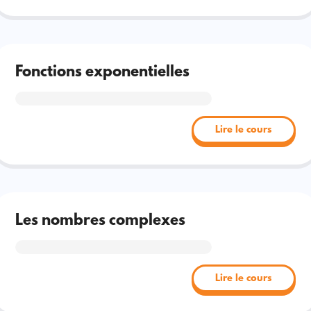
Fonctions exponentielles
Lire le cours
Les nombres complexes
Lire le cours