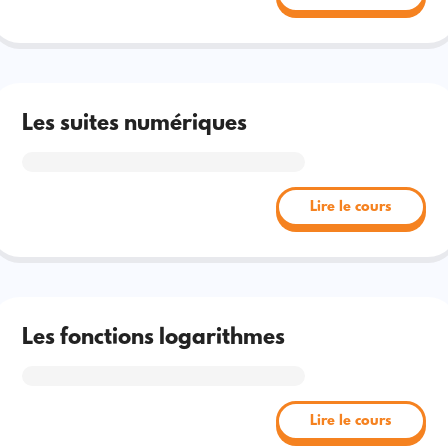
Les suites numériques
Lire le cours
Les fonctions logarithmes
Lire le cours