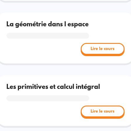
La géométrie dans l espace
Lire le cours
Les primitives et calcul intégral
Lire le cours