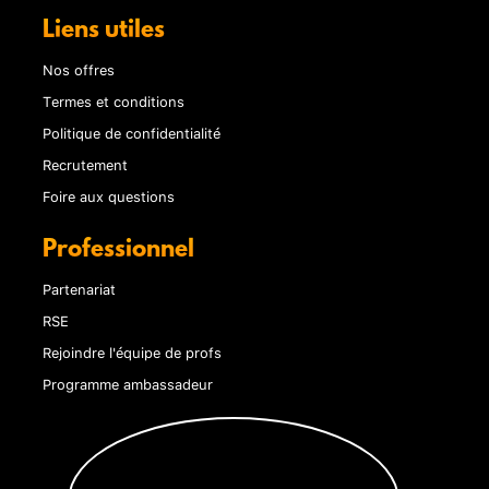
Liens utiles
Nos offres
Termes et conditions
Politique de confidentialité
Recrutement
Foire aux questions
Professionnel
Partenariat
RSE
Rejoindre l'équipe de profs
Programme ambassadeur