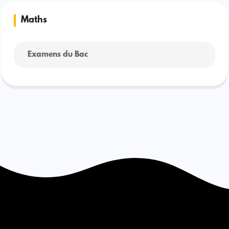
Maths
Examens du Bac