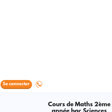
Se connecter
Cours de Maths 2ème
année bac Sciences