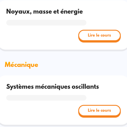
Noyaux, masse et énergie
Lire le cours
Mécanique
Systèmes mécaniques oscillants
Lire le cours