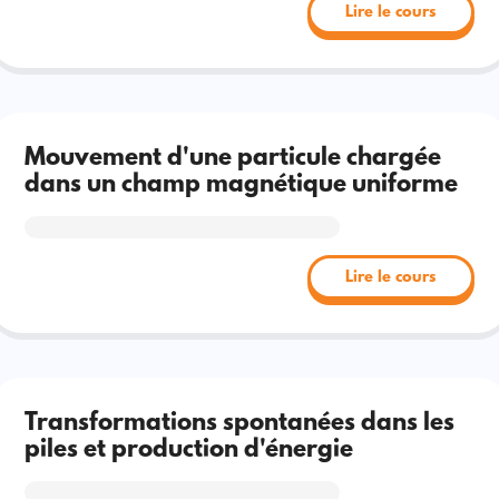
Lire le cours
Mouvement d'une particule chargée
dans un champ magnétique uniforme
Lire le cours
Transformations spontanées dans les
piles et production d'énergie