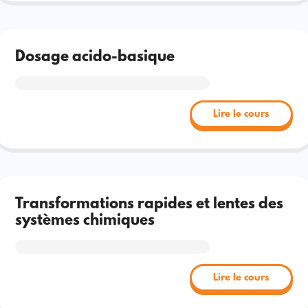
Dosage acido-basique
Lire le cours
Transformations rapides et lentes des
systèmes chimiques
Lire le cours