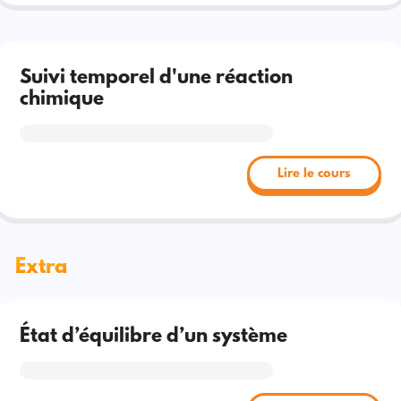
Suivi temporel d'une réaction
chimique
Lire le cours
Extra
État d’équilibre d’un système