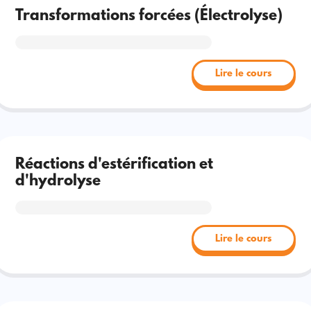
Transformations forcées (Électrolyse)
Lire le cours
Réactions d'estérification et
d'hydrolyse
Lire le cours