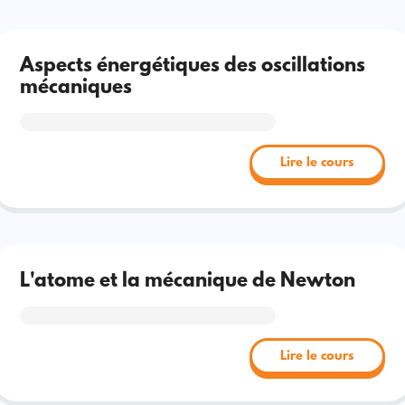
Aspects énergétiques des oscillations
mécaniques
Lire le cours
L'atome et la mécanique de Newton
Lire le cours