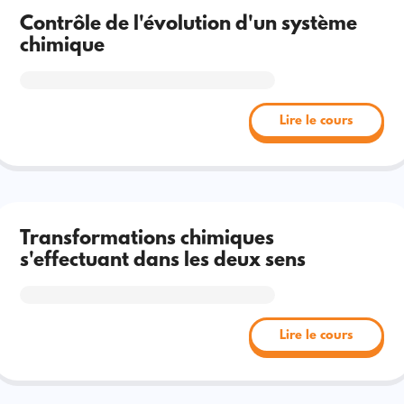
Contrôle de l'évolution d'un système
chimique
Lire le cours
Transformations chimiques
s'effectuant dans les deux sens
Lire le cours