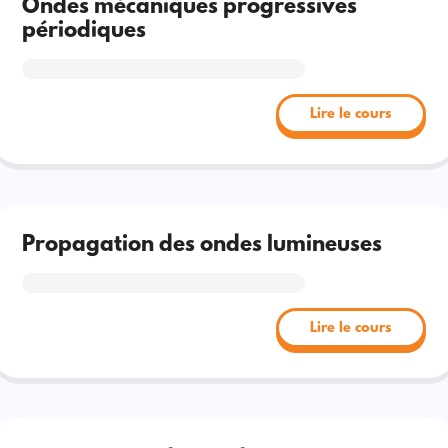
Ondes mécaniques progressives
périodiques
Lire le cours
Propagation des ondes lumineuses
Lire le cours