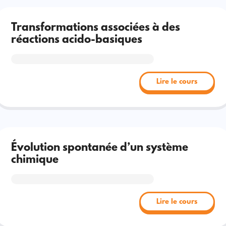
Transformations associées à des
réactions acido-basiques
Lire le cours
Évolution spontanée d’un système
chimique
Lire le cours