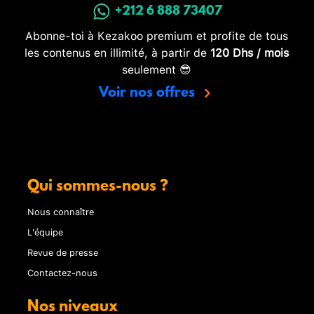
+212 6 888 73407
Abonne-toi à Kezakoo premium et profite de tous
les contenus en illimité, à partir de
120 Dhs / mois
seulement 😎
Voir nos offres
Qui sommes-nous ?
Nous connaître
L'équipe
Revue de presse
Contactez-nous
Nos niveaux