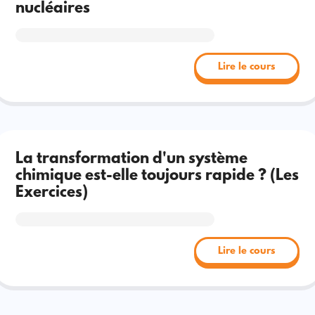
nucléaires
Lire le cours
La transformation d'un système
chimique est-elle toujours rapide ? (Les
Exercices)
Lire le cours