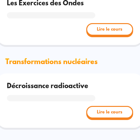
Les Exercices des Ondes
Lire le cours
Transformations nucléaires
Décroissance radioactive
Lire le cours