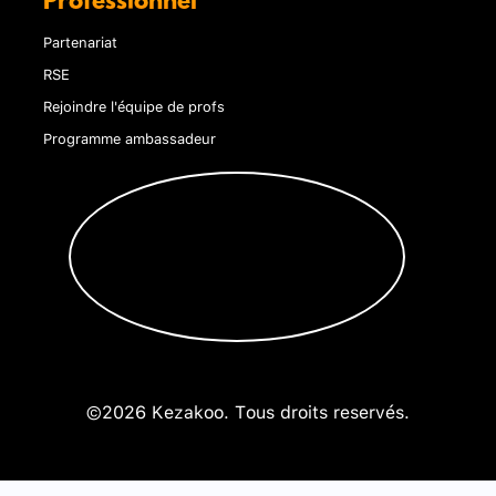
Professionnel
Partenariat
RSE
Rejoindre l'équipe de profs
Programme ambassadeur
©2026 Kezakoo. Tous droits reservés.