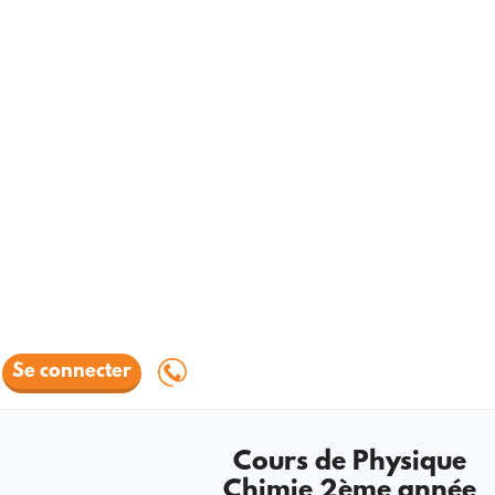
Se connecter
Cours de Physique
Chimie 2ème année