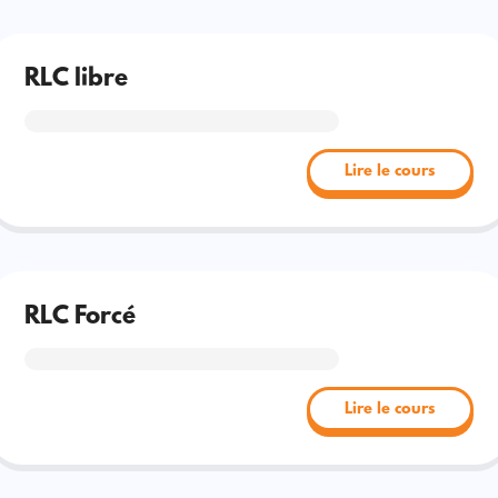
RLC libre
Lire le cours
RLC Forcé
Lire le cours