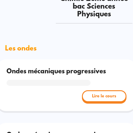
bac Sciences
Physiques
Les ondes
Ondes mécaniques progressives
Lire le cours