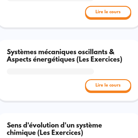
Lire le cours
Systèmes mécaniques oscillants &
Aspects énergétiques (Les Exercices)
Lire le cours
Sens d'évolution d'un système
chimique (Les Exercices)