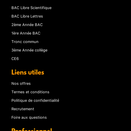
BAC Libre Scientifique
BAC Libre Lettres
2ème Année BAC
1ère Année BAC
Tronc commun
3ème Année collège
CE6
Liens utiles
Nos offres
Termes et conditions
Politique de confidentialité
Recrutement
Foire aux questions