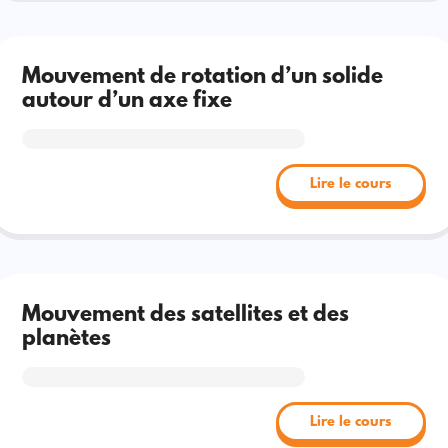
Mouvement de rotation d’un solide
autour d’un axe fixe
Lire le cours
Mouvement des satellites et des
planètes
Lire le cours