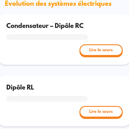
Evolution des systèmes électriques
Condensateur – Dipôle RC
Lire le cours
Dipôle RL
Lire le cours