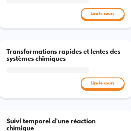
Lire le cours
Transformations rapides et lentes des
systèmes chimiques
Lire le cours
Suivi temporel d'une réaction
chimique