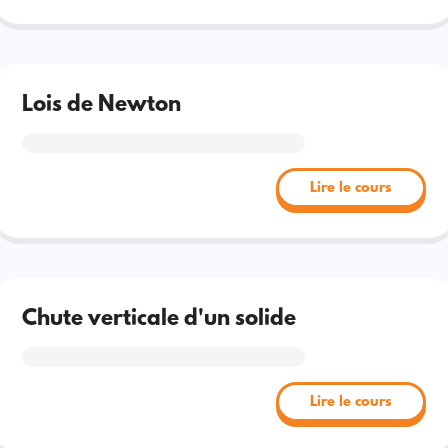
Lois de Newton
Lire le cours
Chute verticale d'un solide
Lire le cours