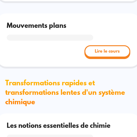
Mouvements plans
Lire le cours
Transformations rapides et
transformations lentes d'un système
chimique
Les notions essentielles de chimie