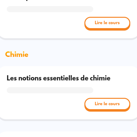
Lire le cours
Chimie
Les notions essentielles de chimie
Lire le cours