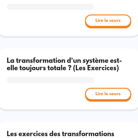
Lire le cours
La transformation d'un système est-
elle toujours totale ? (Les Exercices)
Lire le cours
Les exercices des transformations