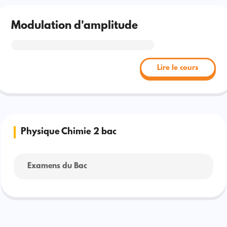
Modulation d'amplitude
Lire le cours
Physique Chimie 2 bac
Examens du Bac