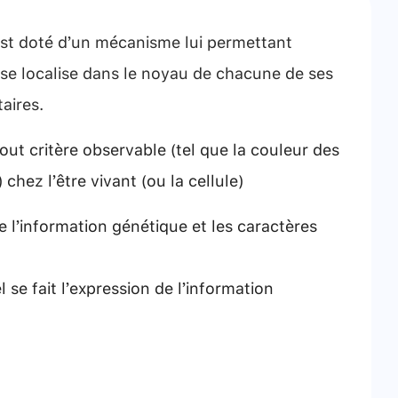
est doté d’un mécanisme lui permettant
 se localise dans le noyau de chacune de ses
taires.
out critère observable (tel que la couleur des
chez l’être vivant (ou la cellule)
e l’information génétique et les caractères
 se fait l’expression de l’information