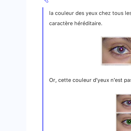
la couleur des yeux chez tous le
caractère héréditaire.
Or, cette couleur d’yeux n’est pa