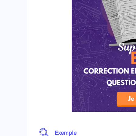
Exemple