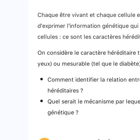
Chaque être vivant et chaque cellule 
d’exprimer l’information génétique qui
cellules : ce sont les caractères hérédi
On considère le caractère héréditaire t
yeux) ou mesurable (tel que le diabète) 
Comment identifier la relation entr
héréditaires ?
Quel serait le mécanisme par lequel
génétique ?