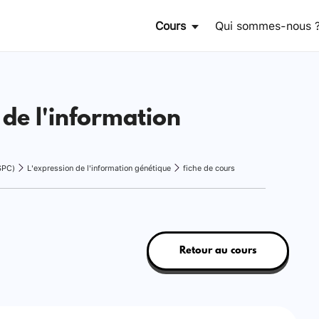
Cours
Qui sommes-nous 
 de l'information
SPC)
L'expression de l'information génétique
fiche de cours
Retour au cours