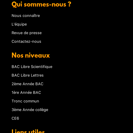
Qui sommes-nous ?
Nous connaître
L'équipe
Revue de presse
Contactez-nous
Nos niveaux
BAC Libre Scientifique
BAC Libre Lettres
2ème Année BAC
1ère Année BAC
Tronc commun
3ème Année collège
CE6
Liens utiles