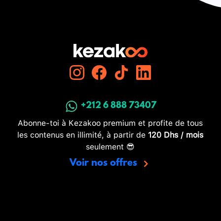
+212 6 888 73407
Abonne-toi à Kezakoo premium et profite de tous
les contenus en illimité, à partir de
120 Dhs / mois
seulement 😎
Voir nos offres