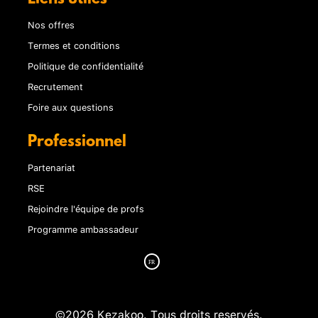
Nos offres
Termes et conditions
Politique de confidentialité
Recrutement
Foire aux questions
Professionnel
Partenariat
RSE
Rejoindre l'équipe de profs
Programme ambassadeur
©2026 Kezakoo. Tous droits reservés.