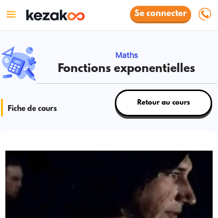
Se connecter
Maths
Fonctions exponentielles
Retour au cours
Fiche de cours