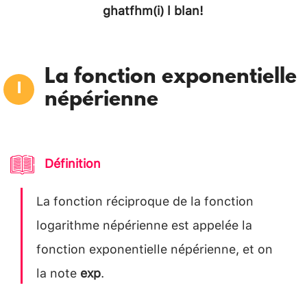
ghatfhm(i) l blan!
La fonction exponentielle
népérienne
Définition
La fonction réciproque de la fonction
logarithme népérienne est appelée la
fonction exponentielle népérienne, et on
la note
exp
.