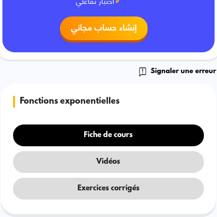
اختبار تفاعلي
إنشاء حساب مجاني
Signaler une erreur
Fonctions exponentielles
Fiche de cours
Vidéos
Exercices corrigés