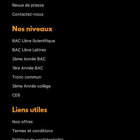
Revue de presse
Contactez-nous
Nos niveaux
BAC Libre Scientifique
BAC Libre Lettres
2ème Année BAC
1ère Année BAC
Tronc commun
3ème Année collège
CE6
Liens utiles
Nos offres
Termes et conditions
Politique de confidentialité