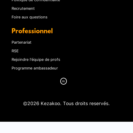
Recrutement
Foire aux questions
Professionnel
Partenariat
RSE
Rejoindre l'équipe de profs
Programme ambassadeur
©2026 Kezakoo. Tous droits reservés.