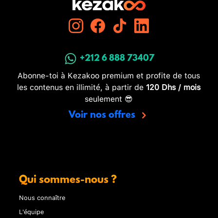
+212 6 888 73407
Abonne-toi à Kezakoo premium et profite de tous
les contenus en illimité, à partir de
120 Dhs / mois
seulement 😎
Voir nos offres
Qui sommes-nous ?
Nous connaître
L'équipe