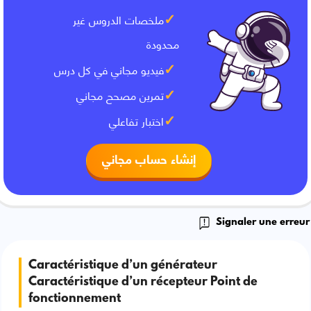
ملخصات الدروس غير
محدودة
فيديو مجاني في كل درس
تمرين مصحح مجاني
اختبار تفاعلي
إنشاء حساب مجاني
Signaler une erreur
Caractéristique d’un générateur
Caractéristique d’un récepteur Point de
fonctionnement