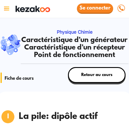
Se connecter
Physique Chimie
Caractéristique d’un générateur
Caractéristique d’un récepteur
Point de fonctionnement
Retour au cours
Fiche de cours
La pile: dipôle actif