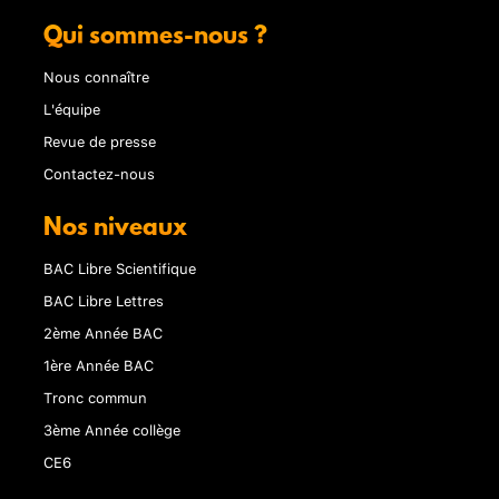
Qui sommes-nous ?
Nous connaître
L'équipe
Revue de presse
Contactez-nous
Nos niveaux
BAC Libre Scientifique
BAC Libre Lettres
2ème Année BAC
1ère Année BAC
Tronc commun
3ème Année collège
CE6