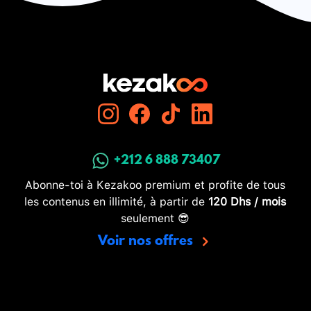
d'une pile
+212 6 888 73407
Abonne-toi à Kezakoo premium et profite de tous
les contenus en illimité, à partir de
120 Dhs / mois
seulement 😎
Voir nos offres