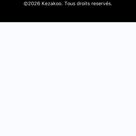
©2026 Kezakoo. Tous droits reservés.