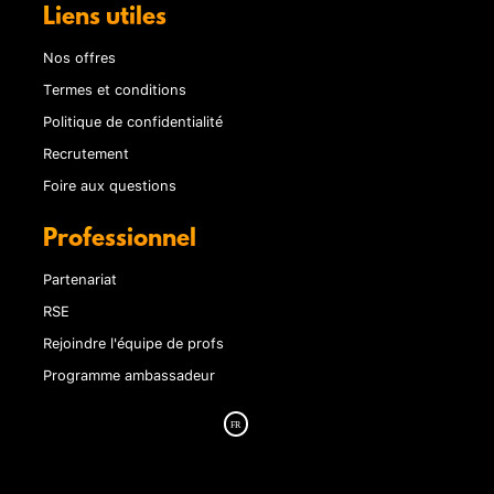
Liens utiles
Nos offres
Termes et conditions
Politique de confidentialité
Recrutement
Foire aux questions
Professionnel
Partenariat
RSE
Rejoindre l'équipe de profs
Programme ambassadeur