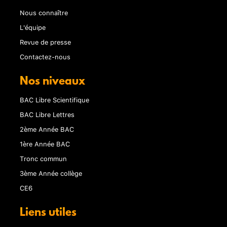
Nous connaître
L'équipe
Revue de presse
Contactez-nous
Nos niveaux
BAC Libre Scientifique
BAC Libre Lettres
2ème Année BAC
1ère Année BAC
Tronc commun
3ème Année collège
CE6
Liens utiles