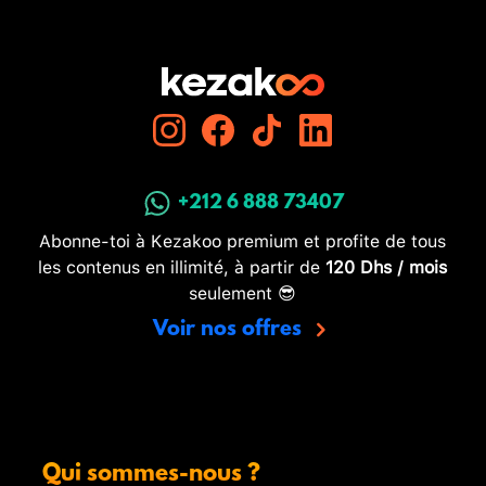
+212 6 888 73407
Abonne-toi à Kezakoo premium et profite de tous
les contenus en illimité, à partir de
120 Dhs / mois
seulement 😎
Voir nos offres
Qui sommes-nous ?