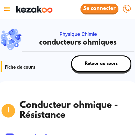
Se connecter
Physique Chimie
conducteurs ohmiques
Retour au cours
Fiche de cours
Conducteur ohmique -
Résistance