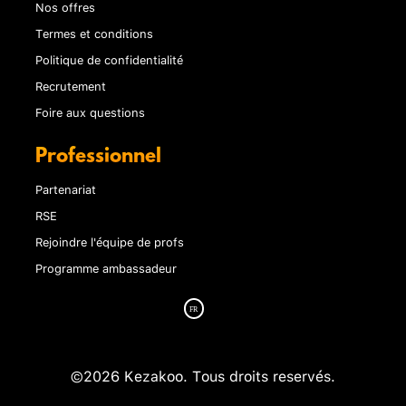
Nos offres
Termes et conditions
Politique de confidentialité
Recrutement
Foire aux questions
Professionnel
Partenariat
RSE
Rejoindre l'équipe de profs
Programme ambassadeur
©2026 Kezakoo. Tous droits reservés.