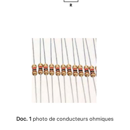
Doc. 1
photo de conducteurs ohmiques