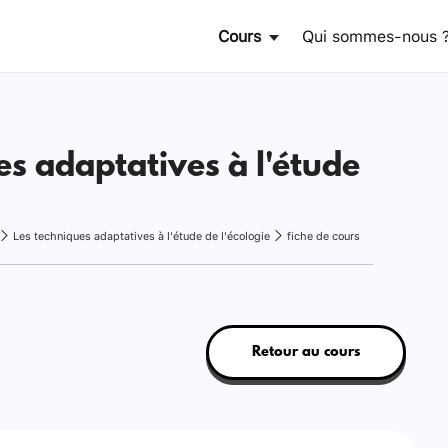
Cours
Qui sommes-nous 
es adaptatives à l'étude
Les techniques adaptatives à l'étude de l'écologie
fiche de cours
Retour au cours