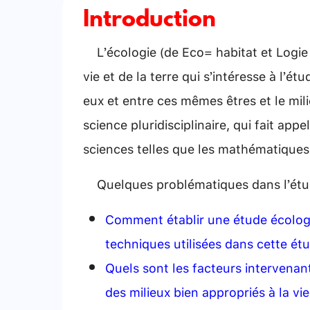
Introduction
L’écologie (de Eco= habitat et Logie 
vie et de la terre qui s’intéresse à l’ét
eux et entre ces mêmes êtres et le mili
science pluridisciplinaire, qui fait appe
sciences telles que les mathématiques,
Quelques problématiques dans l’étude
Comment établir une étude écologiq
techniques utilisées dans cette ét
Quels sont les facteurs intervenant
des milieux bien appropriés à la vie