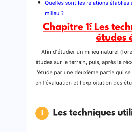
Quelles sont les relations établies
milieu ?
Chapitre 1 : Les tec
études 
Afin d'étudier un milieu naturel (for
études sur le terrain, puis, après la r
l’étude par une deuxième partie qui se 
en l’évaluation et l’exploitation des étu
Les techniques util