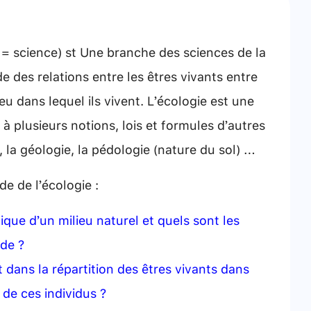
= science) st Une branche des sciences de la
ude des relations entre les êtres vivants entre
eu dans lequel ils vivent. L’écologie est une
l à plusieurs notions, lois et formules d’autres
 la géologie, la pédologie (nature du sol) …
 de l’écologie :
ue d’un milieu naturel et quels sont les
ude ?
 dans la répartition des êtres vivants dans
 de ces individus ?