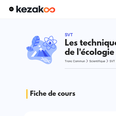
SVT
Les techniqu
de l'écologie
Tronc Commun
Scientifique
SVT
Fiche de cours