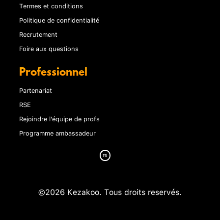
Termes et conditions
Politique de confidentialité
Recrutement
Foire aux questions
Professionnel
Partenariat
RSE
Rejoindre l'équipe de profs
Programme ambassadeur
©2026 Kezakoo. Tous droits reservés.