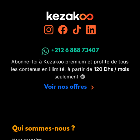
+212 6 888 73407
Abonne-toi à Kezakoo premium et profite de tous
les contenus en illimité, à partir de
120 Dhs / mois
seulement 😎
Voir nos offres
Qui sommes-nous ?
Nous connaître