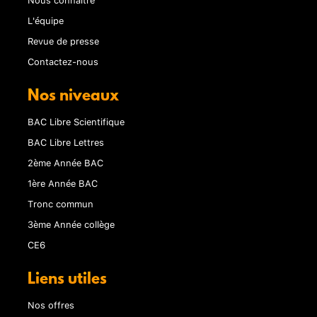
L'équipe
Revue de presse
Contactez-nous
Nos niveaux
BAC Libre Scientifique
BAC Libre Lettres
2ème Année BAC
1ère Année BAC
Tronc commun
3ème Année collège
CE6
Liens utiles
Nos offres