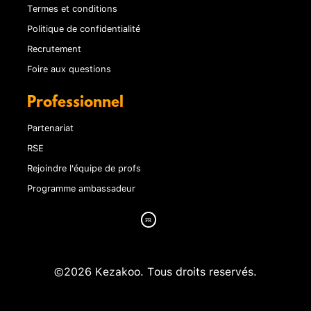
Termes et conditions
Politique de confidentialité
Recrutement
Foire aux questions
Professionnel
Partenariat
RSE
Rejoindre l'équipe de profs
Programme ambassadeur
©2026 Kezakoo. Tous droits reservés.