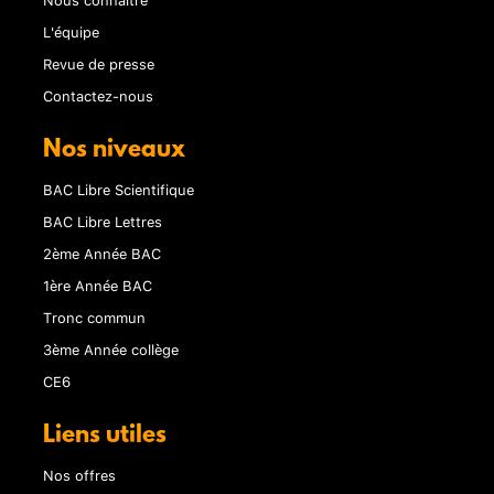
L'équipe
Revue de presse
Contactez-nous
Nos niveaux
BAC Libre Scientifique
BAC Libre Lettres
2ème Année BAC
1ère Année BAC
Tronc commun
3ème Année collège
CE6
Liens utiles
Nos offres