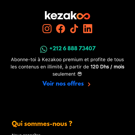
+212 6 888 73407
Abonne-toi à Kezakoo premium et profite de tous
les contenus en illimité, à partir de
120 Dhs / mois
seulement 😎
Voir nos offres
Qui sommes-nous ?
Nous connaître