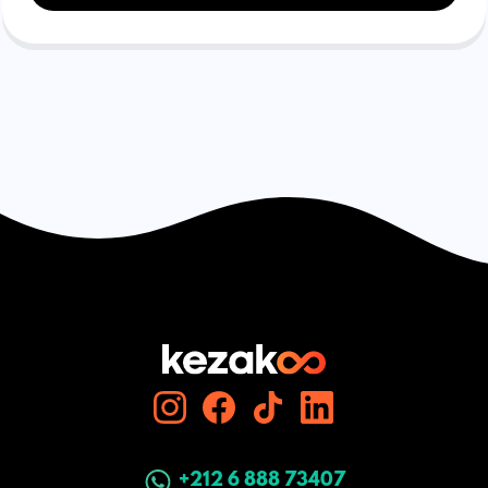
+212 6 888 73407