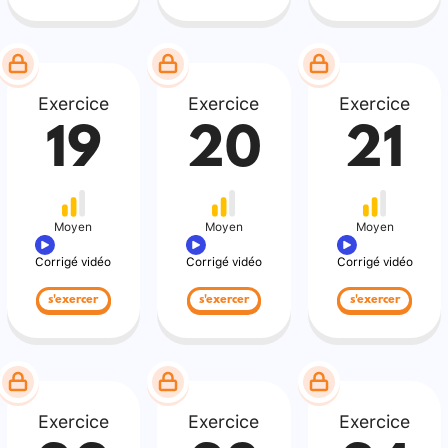
Exercice
Exercice
Exercice
19
20
21
Moyen
Moyen
Moyen
Corrigé vidéo
Corrigé vidéo
Corrigé vidéo
s'exercer
s'exercer
s'exercer
Exercice
Exercice
Exercice