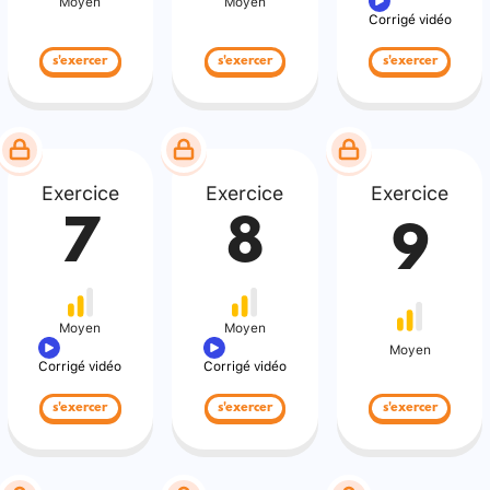
Moyen
Moyen
Corrigé vidéo
s'exercer
s'exercer
s'exercer
Exercice
Exercice
Exercice
7
8
9
Moyen
Moyen
Moyen
Corrigé vidéo
Corrigé vidéo
s'exercer
s'exercer
s'exercer