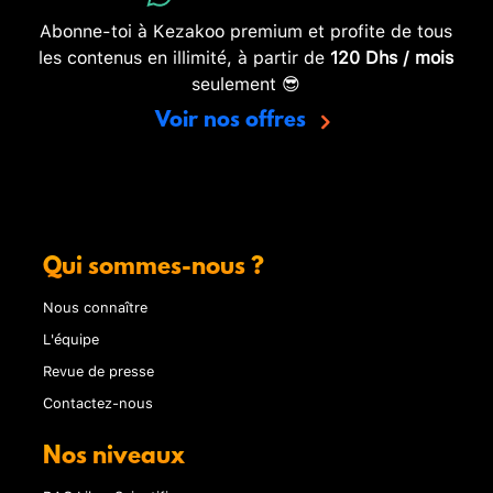
Abonne-toi à Kezakoo premium et profite de tous
les contenus en illimité, à partir de
120 Dhs / mois
seulement 😎
Voir nos offres
Qui sommes-nous ?
Nous connaître
L'équipe
Revue de presse
Contactez-nous
Nos niveaux