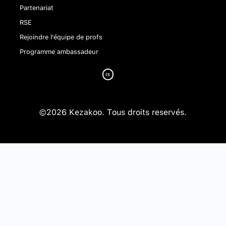
Partenariat
RSE
Rejoindre l'équipe de profs
Programme ambassadeur
©2026 Kezakoo. Tous droits reservés.