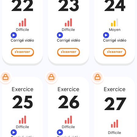
22
23
24
Difficile
Difficile
Moyen
Corrigé vidéo
Corrigé vidéo
Corrigé vidéo
s'exercer
s'exercer
s'exercer
Exercice
Exercice
Exercice
25
26
27
Difficile
Difficile
Difficile