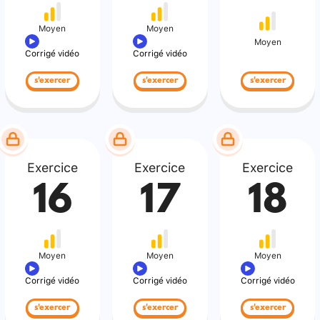
Moyen
Moyen
Moyen
Corrigé vidéo
Corrigé vidéo
s'exercer
s'exercer
s'exercer
Exercice
Exercice
Exercice
16
17
18
Moyen
Moyen
Moyen
Corrigé vidéo
Corrigé vidéo
Corrigé vidéo
s'exercer
s'exercer
s'exercer