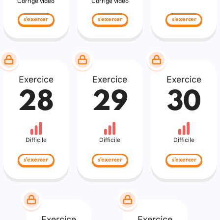
Corrigé vidéo
Corrigé vidéo
s'exercer
s'exercer
s'exercer
Exercice
Exercice
Exercice
28
29
30
Difficile
Difficile
Difficile
s'exercer
s'exercer
s'exercer
Exercice
Exercice