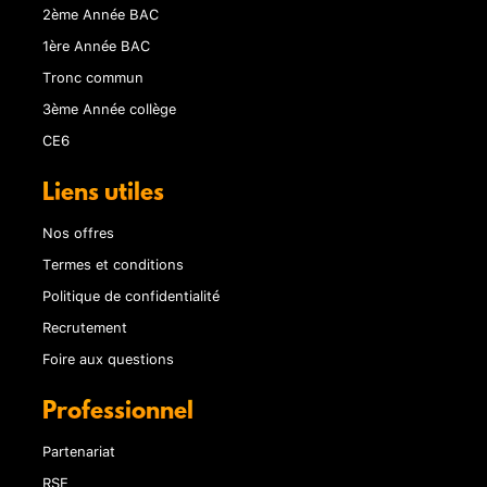
2ème Année BAC
1ère Année BAC
Tronc commun
3ème Année collège
CE6
Liens utiles
Nos offres
Termes et conditions
Politique de confidentialité
Recrutement
Foire aux questions
Professionnel
Partenariat
RSE