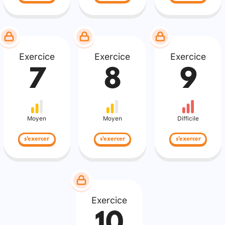
Exercice
Exercice
Exercice
7
8
9
Moyen
Moyen
Difficile
s'exercer
s'exercer
s'exercer
Exercice
10