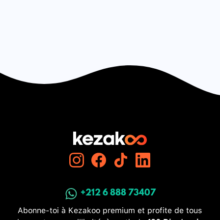
+212 6 888 73407
Abonne-toi à Kezakoo premium et profite de tous