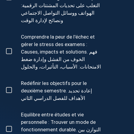
التغلب على تحديات المشتتات الرقمية:
الهواتف ووسائل التواصل الاجتماعي
ونصائح لإدارة الوقت
Comprendre la peur de l'échec et
gérer le stress des examens :
Causes, impacts et solutions. فهم
الخوف من الفشل وإدارة ضغط
الامتحانات: الأسباب، التأثيرات، والحلول
Redéfinir les objectifs pour le
deuxième semestre. إعادة تحديد
الأهداف للفصل الدراسي الثاني
Equilibre entre études et vie
personnelle : Trouver un mode de
fonctionnement durable. التوازن بين