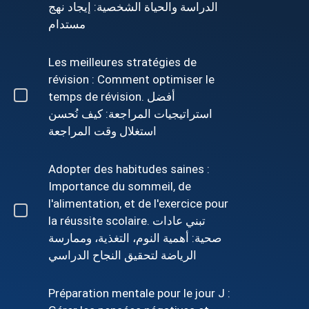
الدراسة والحياة الشخصية: إيجاد نهج
مستدام
Les meilleures stratégies de
révision : Comment optimiser le
temps de révision. أفضل
استراتيجيات المراجعة: كيف نُحسن
استغلال وقت المراجعة
Adopter des habitudes saines :
Importance du sommeil, de
l'alimentation, et de l'exercice pour
la réussite scolaire. تبني عادات
صحية: أهمية النوم، التغذية، وممارسة
الرياضة لتحقيق النجاح الدراسي
Préparation mentale pour le jour J :