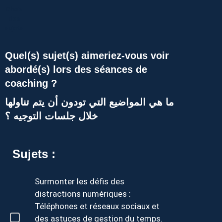
Choix
des
sujets
Quel(s) sujet(s) aimeriez-vous voir
abordé(s) lors des séances de
coaching ?
ما هي المواضيع التي تودون أن يتم تناولها
خلال جلسات التوجيه ؟
Sujets :
Surmonter les défis des
distractions numériques :
Téléphones et réseaux sociaux et
des astuces de gestion du temps.