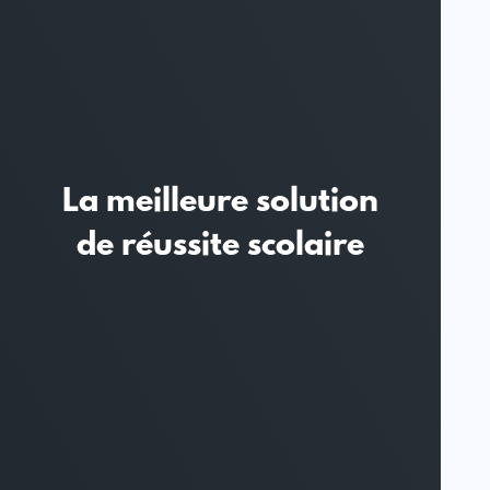
La meilleure solution
de réussite scolaire