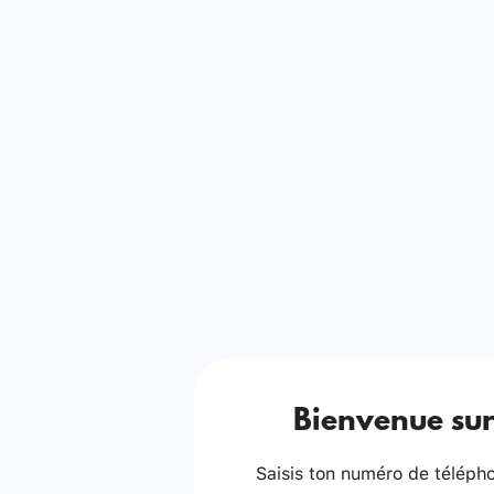
Bienvenue sur
Saisis ton numéro de téléphon