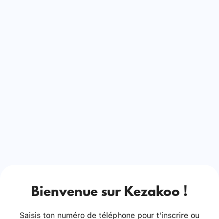
Bienvenue sur Kezakoo !
Saisis ton numéro de téléphone pour t'inscrire ou