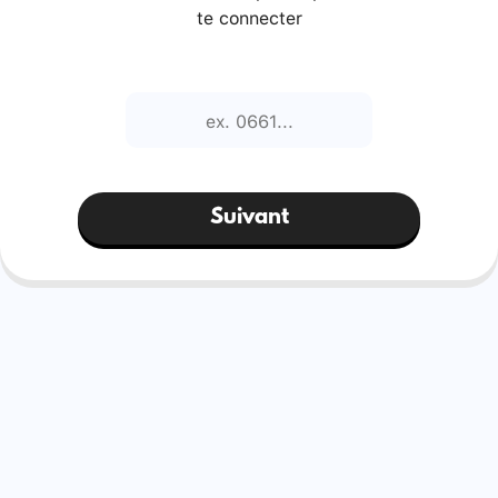
te connecter
Suivant