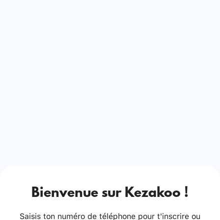
Bienvenue sur Kezakoo !
Saisis ton numéro de téléphone pour t'inscrire ou