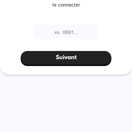
te connecter
Suivant