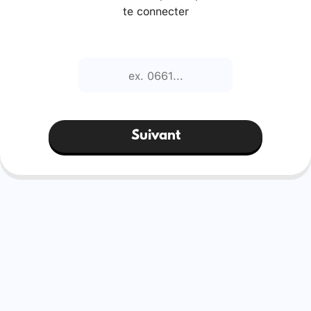
te connecter
Suivant