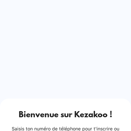
Bienvenue sur Kezakoo !
Saisis ton numéro de téléphone pour t'inscrire ou