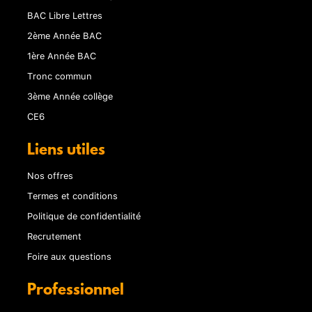
BAC Libre Lettres
2ème Année BAC
1ère Année BAC
Tronc commun
3ème Année collège
CE6
Liens utiles
Nos offres
Termes et conditions
Politique de confidentialité
Recrutement
Foire aux questions
Professionnel