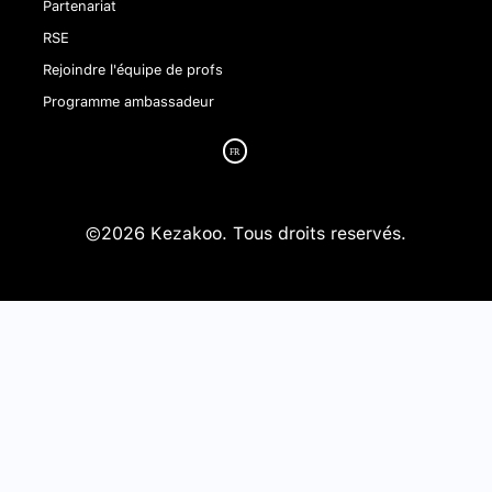
Partenariat
RSE
Rejoindre l'équipe de profs
Programme ambassadeur
©2026 Kezakoo. Tous droits reservés.