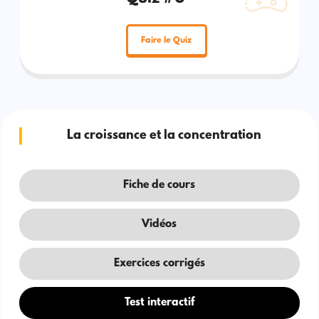
Faire le Quiz
La croissance et la concentration
Fiche de cours
Vidéos
Exercices corrigés
Test interactif