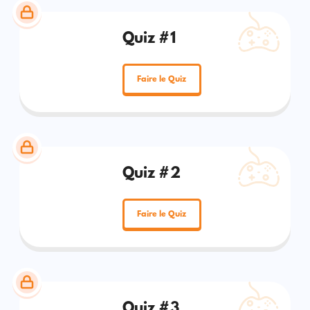
Quiz #1
Faire le Quiz
Quiz #2
Faire le Quiz
Quiz #3