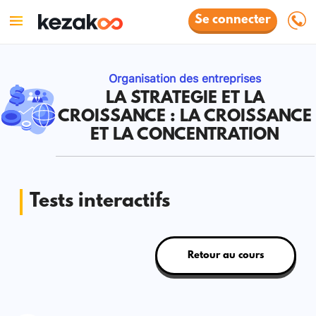
Se connecter
Organisation des entreprises
LA STRATEGIE ET LA
CROISSANCE : LA CROISSANCE
ET LA CONCENTRATION
Tests interactifs
Retour au cours