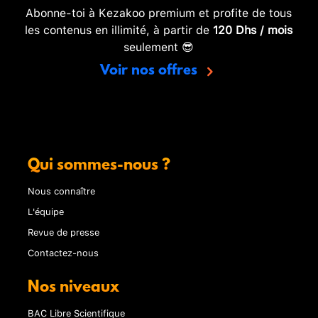
Abonne-toi à Kezakoo premium et profite de tous
les contenus en illimité, à partir de
120 Dhs / mois
seulement 😎
Voir nos offres
Qui sommes-nous ?
Nous connaître
L'équipe
Revue de presse
Contactez-nous
Nos niveaux
BAC Libre Scientifique