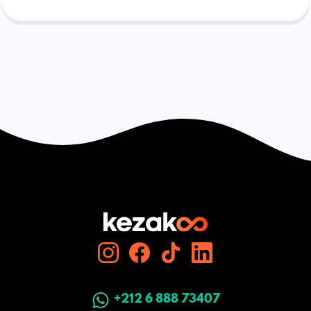
+212 6 888 73407