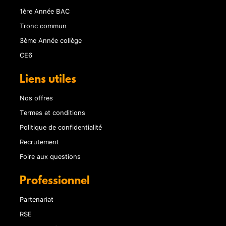
1ère Année BAC
Tronc commun
3ème Année collège
CE6
Liens utiles
Nos offres
Termes et conditions
Politique de confidentialité
Recrutement
Foire aux questions
Professionnel
Partenariat
RSE