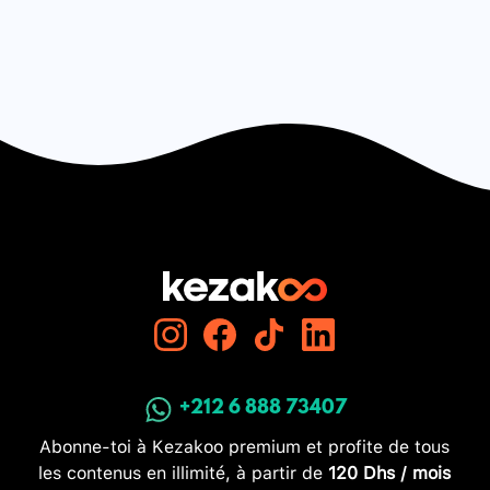
+212 6 888 73407
Abonne-toi à Kezakoo premium et profite de tous
les contenus en illimité, à partir de
120 Dhs / mois