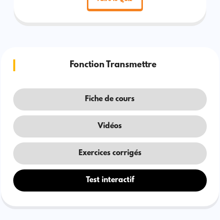
Fonction Transmettre
Fiche de cours
Vidéos
Exercices corrigés
Test interactif