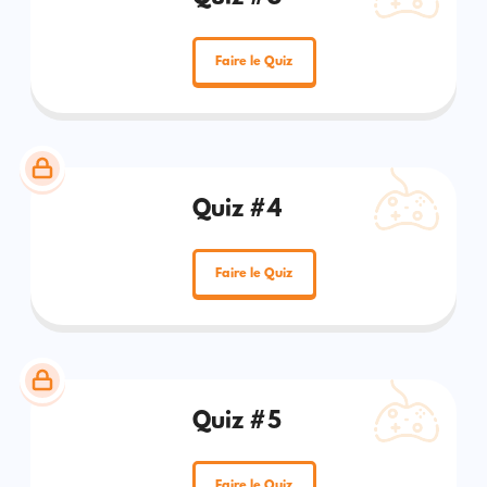
Faire le Quiz
Quiz #4
Faire le Quiz
Quiz #5
Faire le Quiz