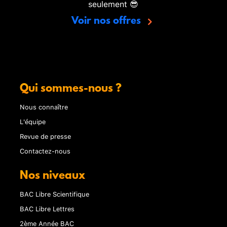
seulement 😎
Voir nos offres
Qui sommes-nous ?
Nous connaître
L'équipe
Revue de presse
Contactez-nous
Nos niveaux
BAC Libre Scientifique
BAC Libre Lettres
2ème Année BAC