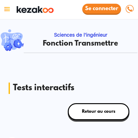
Se connecter
Sciences de l'ingénieur
Fonction Transmettre
Tests interactifs
Retour au cours