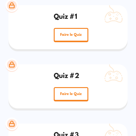
Quiz #1
Faire le Quiz
Quiz #2
Faire le Quiz
Quiz #3