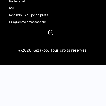
Partenariat
RSE
Rejoindre l'équipe de profs
Programme ambassadeur
©2026 Kezakoo. Tous droits reservés.