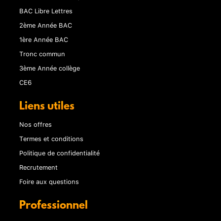
BAC Libre Lettres
2ème Année BAC
1ère Année BAC
Tronc commun
3ème Année collège
CE6
Liens utiles
Nos offres
Termes et conditions
Politique de confidentialité
Recrutement
Foire aux questions
Professionnel