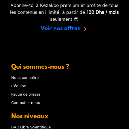
Abonne-toi à Kezakoo premium et profite de tous
les contenus en illimité, à partir de
120 Dhs / mois
seulement 😎
Voir nos offres
Qui sommes-nous ?
Nous connaître
L'équipe
Revue de presse
Contactez-nous
Nos niveaux
BAC Libre Scientifique