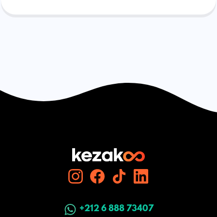
+212 6 888 73407