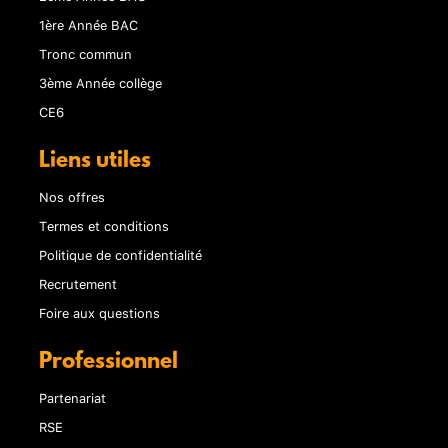
1ère Année BAC
Tronc commun
3ème Année collège
CE6
Liens utiles
Nos offres
Termes et conditions
Politique de confidentialité
Recrutement
Foire aux questions
Professionnel
Partenariat
RSE