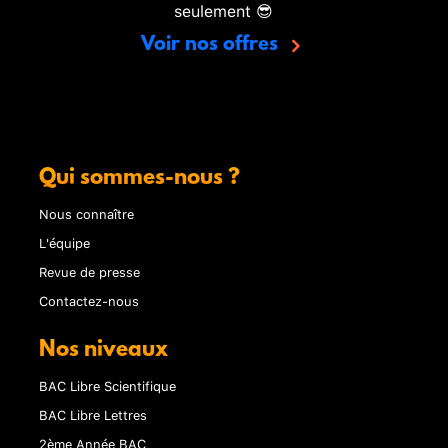
seulement 😎
Voir nos offres
Qui sommes-nous ?
Nous connaître
L'équipe
Revue de presse
Contactez-nous
Nos niveaux
BAC Libre Scientifique
BAC Libre Lettres
2ème Année BAC