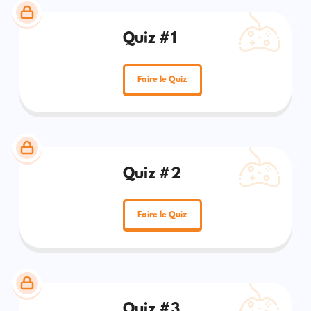
Quiz #1
Faire le Quiz
Quiz #2
Faire le Quiz
Quiz #3