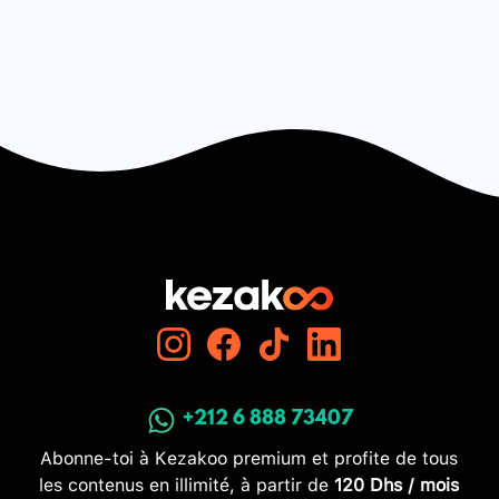
+212 6 888 73407
Abonne-toi à Kezakoo premium et profite de tous
les contenus en illimité, à partir de
120 Dhs / mois