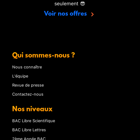
seulement 😎
Voir nos offres
Qui sommes-nous ?
Nous connaître
L'équipe
Revue de presse
Contactez-nous
Nos niveaux
BAC Libre Scientifique
BAC Libre Lettres
2ème Année BAC