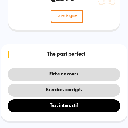
Faire le Quiz
The past perfect
Fiche de cours
Exercices corrigés
Test interactif