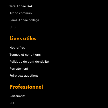
1ère Année BAC
Tronc commun
3ème Année collège
CE6
Liens utiles
Nos offres
Termes et conditions
Politique de confidentialité
Recrutement
Foire aux questions
Professionnel
Partenariat
RSE