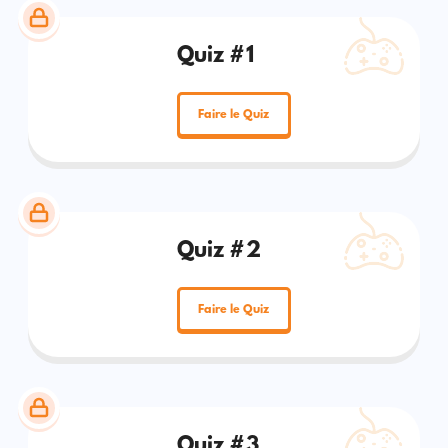
Quiz #1
Faire le Quiz
Quiz #2
Faire le Quiz
Quiz #3