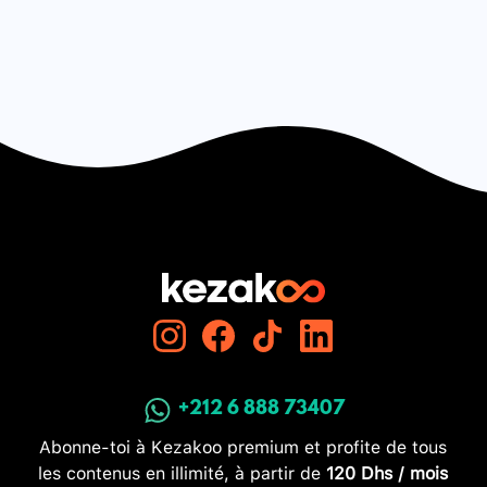
+212 6 888 73407
Abonne-toi à Kezakoo premium et profite de tous
les contenus en illimité, à partir de
120 Dhs / mois