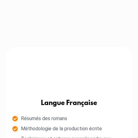
Langue Française
Résumés des romans
Méthodologie de la production écrite