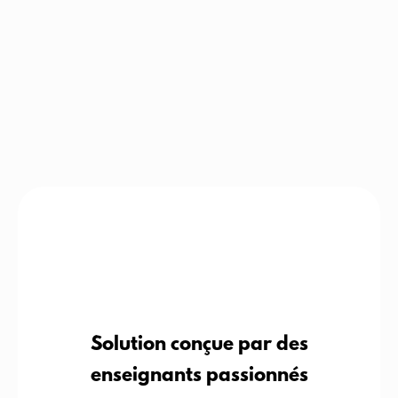
Solution conçue par des
enseignants passionnés