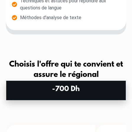
Techniques et astuces pour répondre aux
questions de langue
Méthodes d'analyse de texte
Choisis l'offre qui te convient et
assure le régional
-700 Dh