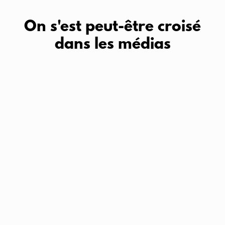
On s'est peut-être croisé
dans les médias