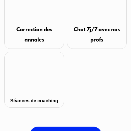
Correction des
Chat 7j/7 avec nos
annales
profs
Séances de coaching