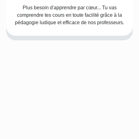
Plus besoin d'apprendre par cœur... Tu vas
comprendre tes cours en toute facilité grâce à la
pédagogie ludique et efficace de nos professeurs.