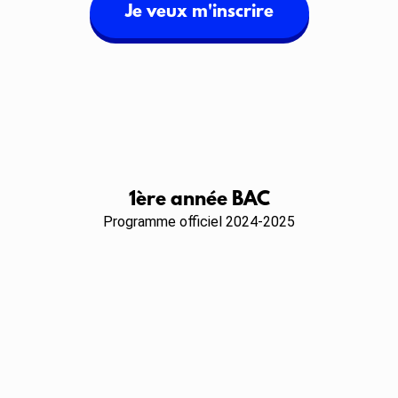
Je veux m'inscrire
1ère année BAC
Programme officiel 2024-2025