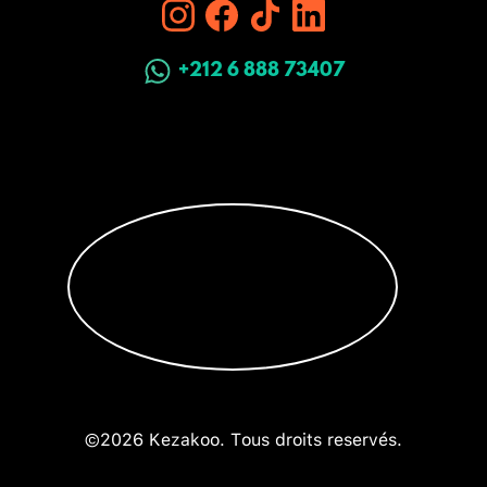
+212 6 888 73407
©2026 Kezakoo. Tous droits reservés.