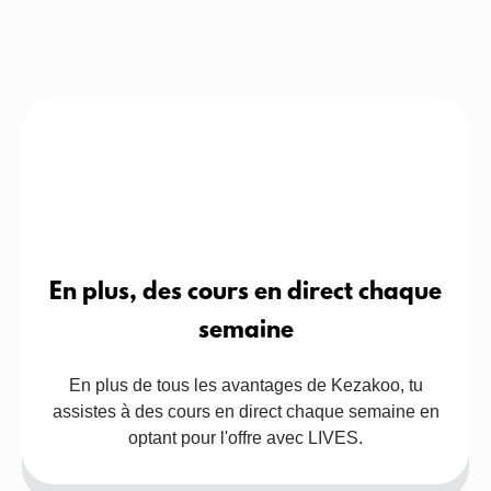
En plus, des cours en direct chaque
semaine
En plus de tous les avantages de Kezakoo, tu
assistes à des cours en direct chaque semaine en
optant pour l'offre avec LIVES.