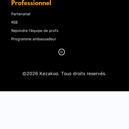
Professionnel
Partenariat
RSE
Rejoindre l'équipe de profs
Programme ambassadeur
©2026 Kezakoo. Tous droits reservés.