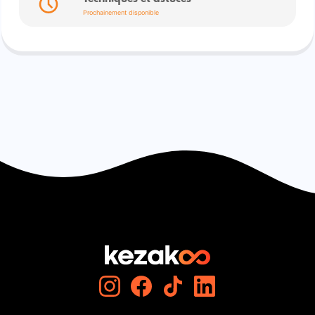
Prochainement disponible