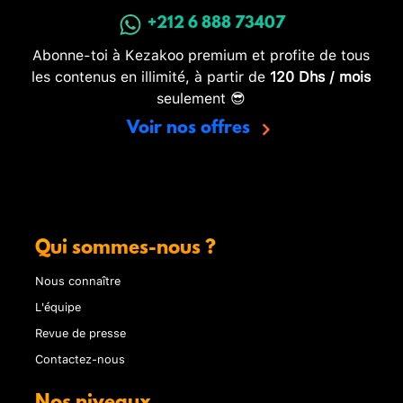
+212 6 888 73407
Abonne-toi à Kezakoo premium et profite de tous
les contenus en illimité, à partir de
120 Dhs / mois
seulement 😎
Voir nos offres
Qui sommes-nous ?
Nous connaître
L'équipe
Revue de presse
Contactez-nous