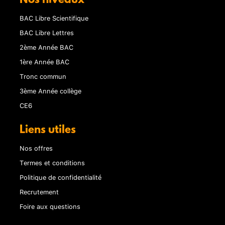
Nos niveaux
BAC Libre Scientifique
BAC Libre Lettres
2ème Année BAC
1ère Année BAC
Tronc commun
3ème Année collège
CE6
Liens utiles
Nos offres
Termes et conditions
Politique de confidentialité
Recrutement
Foire aux questions