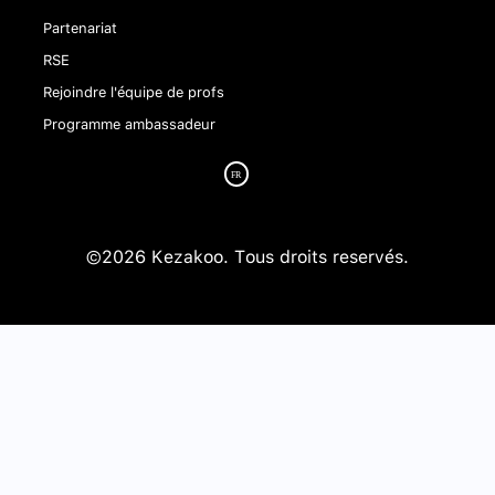
Partenariat
RSE
Rejoindre l'équipe de profs
Programme ambassadeur
©2026 Kezakoo. Tous droits reservés.