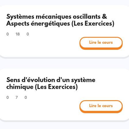
Systèmes mécaniques oscillants &
Aspects énergétiques (Les Exercices)
0
18
0
Lire le cours
Sens d'évolution d'un système
chimique (Les Exercices)
0
7
0
Lire le cours