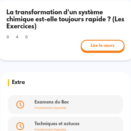
La transformation d'un système
chimique est-elle toujours rapide ? (Les
Exercices)
0
4
0
Lire le cours
Extra
Examens du Bac
Prochainement disponible
Techniques et astuces
Prochainement disponible