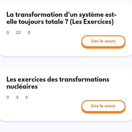
La transformation d'un système est-
elle toujours totale ? (Les Exercices)
0
22
0
Lire le cours
Les exercices des transformations
nucléaires
0
3
0
Lire le cours