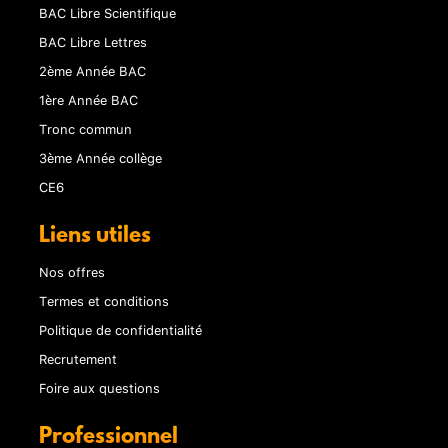
BAC Libre Scientifique
BAC Libre Lettres
2ème Année BAC
1ère Année BAC
Tronc commun
3ème Année collège
CE6
Liens utiles
Nos offres
Termes et conditions
Politique de confidentialité
Recrutement
Foire aux questions
Professionnel