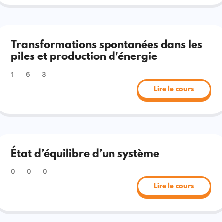
Transformations spontanées dans les
piles et production d'énergie
1
6
3
Lire le cours
État d’équilibre d’un système
0
0
0
Lire le cours