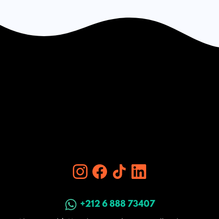
+212 6 888 73407