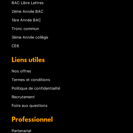
BAC Libre Lettres
2ème Année BAC
1ère Année BAC
Tronc commun
3ème Année collège
CE6
Liens utiles
Nos offres
Termes et conditions
Politique de confidentialité
Recrutement
Foire aux questions
Professionnel
Partenariat