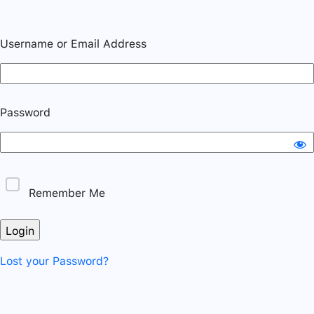
Username or Email Address
Password
Remember Me
Lost your Password?