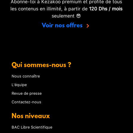
Abonne-toi à Kezakoo premium et profite de tous
les contenus en illimité, à partir de
120 Dhs / mois
seulement 😎
Voir nos offres
Qui sommes-nous ?
Nous connaître
L'équipe
Revue de presse
Contactez-nous
Nos niveaux
BAC Libre Scientifique