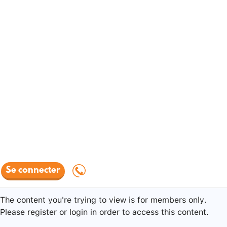
Se connecter
The content you're trying to view is for members only.
Please register or login in order to access this content.