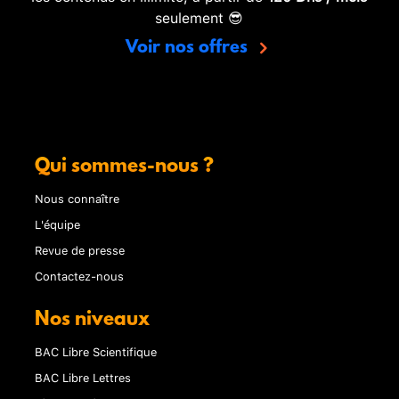
seulement 😎
Voir nos offres
Qui sommes-nous ?
Nous connaître
L'équipe
Revue de presse
Contactez-nous
Nos niveaux
BAC Libre Scientifique
BAC Libre Lettres