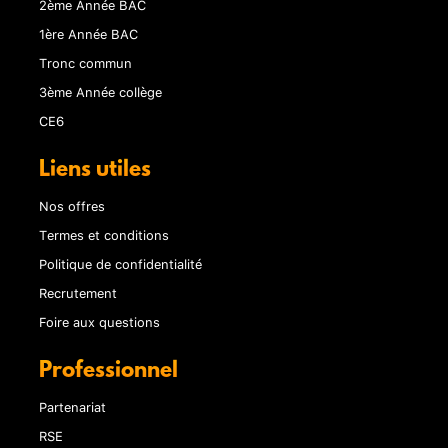
2ème Année BAC
1ère Année BAC
Tronc commun
3ème Année collège
CE6
Liens utiles
Nos offres
Termes et conditions
Politique de confidentialité
Recrutement
Foire aux questions
Professionnel
Partenariat
RSE