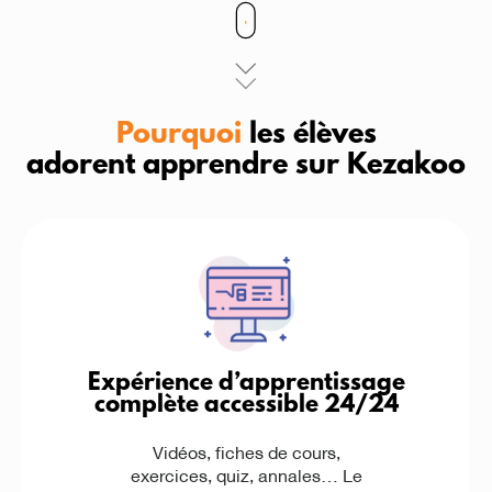
Pourquoi
les élèves
adorent apprendre sur Kezakoo
Expérience d’apprentissage
complète accessible 24/24
Vidéos, fiches de cours,
exercices, quiz, annales… Le