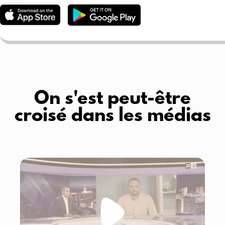
On s'est peut-être
croisé dans les médias