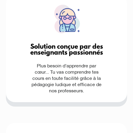
Solution conçue par des
enseignants passionnés
Plus besoin d'apprendre par
cœur... Tu vas comprendre tes
cours en toute facilité grâce à la
pédagogie ludique et efficace de
nos professeurs.