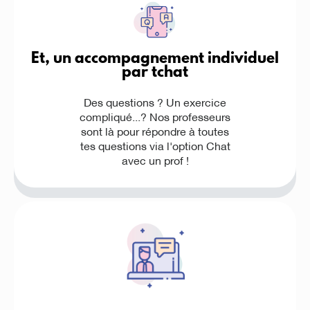
Et, un accompagnement individuel
par tchat
Des questions ? Un exercice
compliqué...? Nos professeurs
sont là pour répondre à toutes
tes questions via l'option Chat
avec un prof !