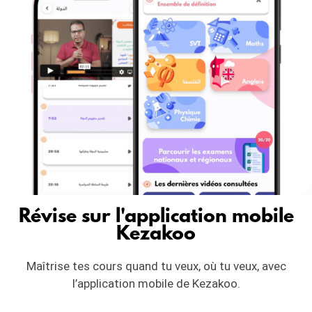
Révise sur l'application mobile
Kezakoo
Maîtrise tes cours quand tu veux, où tu veux, avec
l’application mobile de Kezakoo.