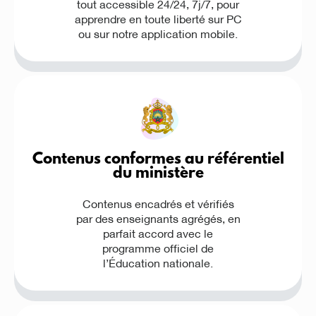
tout accessible 24/24, 7j/7, pour
apprendre en toute liberté​ sur PC
ou sur notre application mobile.
Contenus conformes au référentiel
du ministère
Contenus encadrés et vérifiés
par des enseignants agrégés, en
parfait accord avec le
programme officiel de
l’Éducation nationale.