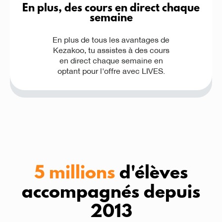
En plus, des cours en direct chaque
semaine
En plus de tous les avantages de
Kezakoo, tu assistes à des cours
en direct chaque semaine en
optant pour l'offre avec LIVES.
5 millions
d'élèves
accompagnés depuis
2013