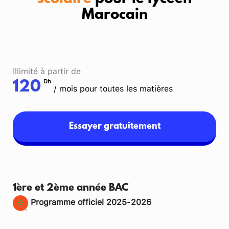
Marocain
Illimité à partir de
Dh
120
/ mois pour toutes les matières
Essayer gratuitement
1ère et 2ème année BAC
Programme officiel 2025-2026