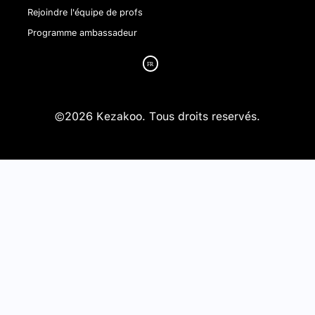
Rejoindre l'équipe de profs
Programme ambassadeur
©2026 Kezakoo. Tous droits reservés.