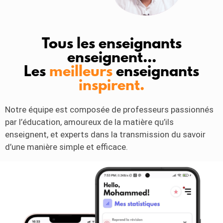
Tous les enseignants
enseignent...
Les
meilleurs
enseignants
inspirent.
Notre équipe est composée de professeurs passionnés
par l’éducation, amoureux de la matière qu’ils
enseignent, et experts dans la transmission du savoir
d’une manière simple et efficace.