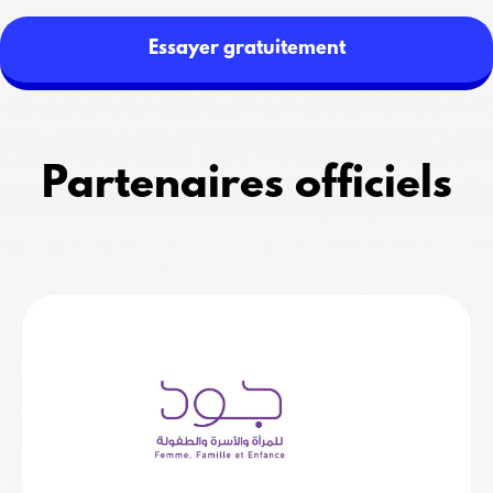
Essayer gratuitement
Partenaires officiels