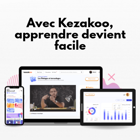
Avec Kezakoo,
apprendre devient
facile