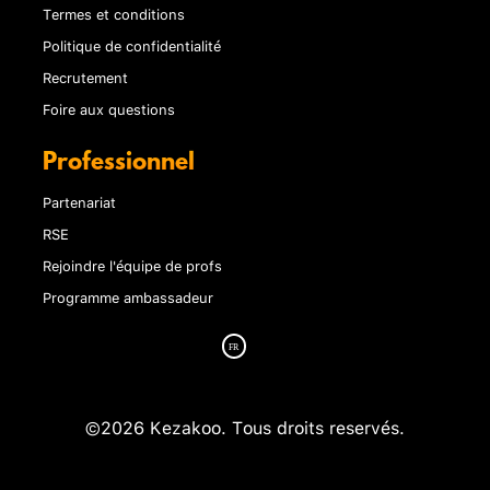
Termes et conditions
Politique de confidentialité
Recrutement
Foire aux questions
Professionnel
Partenariat
RSE
Rejoindre l'équipe de profs
Programme ambassadeur
©2026 Kezakoo. Tous droits reservés.