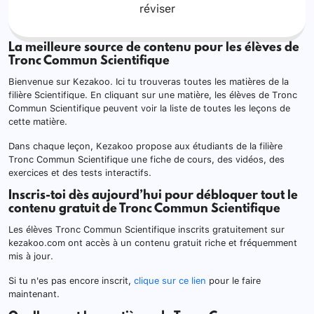
réviser
La meilleure source de contenu pour les élèves de
Tronc Commun Scientifique
Bienvenue sur Kezakoo. Ici tu trouveras toutes les matières de la
filière Scientifique. En cliquant sur une matière, les élèves de Tronc
Commun Scientifique peuvent voir la liste de toutes les leçons de
cette matière.
Dans chaque leçon, Kezakoo propose aux étudiants de la filière
Tronc Commun Scientifique une fiche de cours, des vidéos, des
exercices et des tests interactifs.
Inscris-toi dès aujourd’hui pour débloquer tout le
contenu gratuit de Tronc Commun Scientifique
Les élèves Tronc Commun Scientifique inscrits gratuitement sur
kezakoo.com ont accès à un contenu gratuit riche et fréquemment
mis à jour.
Si tu n'es pas encore inscrit,
clique sur ce lien
pour le faire
maintenant.