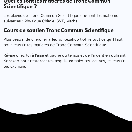
Quelles sont les matières de Tronc Commun
Scientifique ?
Les élèves de Tronc Commun Scientifique étudient les matières
suivantes : Physique Chimie, SVT, Maths,
Cours de soutien Tronc Commun Scientifique
Plus besoin de chercher ailleurs. Kezakoo t’offre tout ce qu’il faut
pour réussir tes matières de Tronc Commun Scientifique.
Révise chez toi à l’aise et gagne du temps et de l’argent en utilisant
Kezakoo pour renforcer tes acquis, combler tes lacunes, et réussir
tes examens.