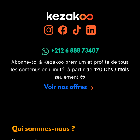
+212 6 888 73407
Abonne-toi à Kezakoo premium et profite de tous
les contenus en illimité, à partir de
120 Dhs / mois
seulement 😎
Voir nos offres
Qui sommes-nous ?