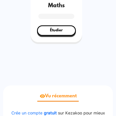
Maths
Étudier
Vu récemment
Crée un compte
gratuit
sur Kezakoo pour mieux