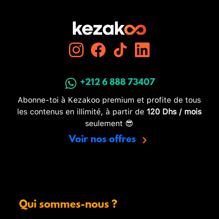
+212 6 888 73407
Abonne-toi à Kezakoo premium et profite de tous
les contenus en illimité, à partir de
120 Dhs / mois
seulement 😎
Voir nos offres
Qui sommes-nous ?