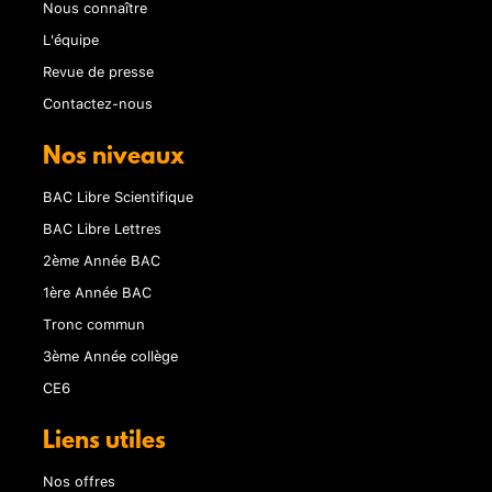
Nous connaître
L'équipe
Revue de presse
Contactez-nous
Nos niveaux
BAC Libre Scientifique
BAC Libre Lettres
2ème Année BAC
1ère Année BAC
Tronc commun
3ème Année collège
CE6
Liens utiles
Nos offres