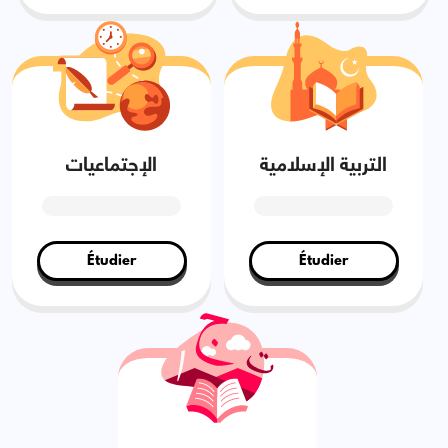
التربية الإسلامية
الإجتماعيات
Étudier
Étudier