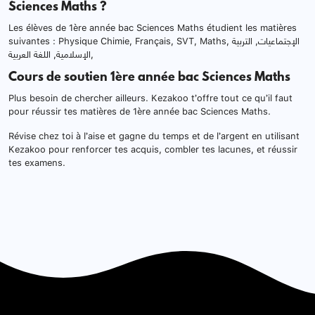
Sciences Maths ?
Les élèves de 1ère année bac Sciences Maths étudient les matières
suivantes : Physique Chimie, Français, SVT, Maths, الإجتماعيات, التربية
الإسلامية, اللغة العربية,
Cours de soutien 1ère année bac Sciences Maths
Plus besoin de chercher ailleurs. Kezakoo t’offre tout ce qu’il faut
pour réussir tes matières de 1ère année bac Sciences Maths.
Révise chez toi à l’aise et gagne du temps et de l’argent en utilisant
Kezakoo pour renforcer tes acquis, combler tes lacunes, et réussir
tes examens.