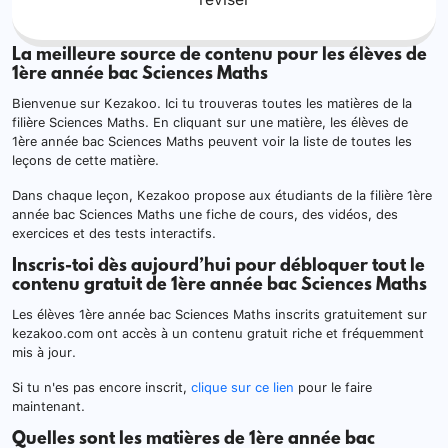
La meilleure source de contenu pour les élèves de
1ère année bac Sciences Maths
Bienvenue sur Kezakoo. Ici tu trouveras toutes les matières de la
filière Sciences Maths. En cliquant sur une matière, les élèves de
1ère année bac Sciences Maths peuvent voir la liste de toutes les
leçons de cette matière.
Dans chaque leçon, Kezakoo propose aux étudiants de la filière 1ère
année bac Sciences Maths une fiche de cours, des vidéos, des
exercices et des tests interactifs.
Inscris-toi dès aujourd’hui pour débloquer tout le
contenu gratuit de 1ère année bac Sciences Maths
Les élèves 1ère année bac Sciences Maths inscrits gratuitement sur
kezakoo.com ont accès à un contenu gratuit riche et fréquemment
mis à jour.
Si tu n'es pas encore inscrit,
clique sur ce lien
pour le faire
maintenant.
Quelles sont les matières de 1ère année bac