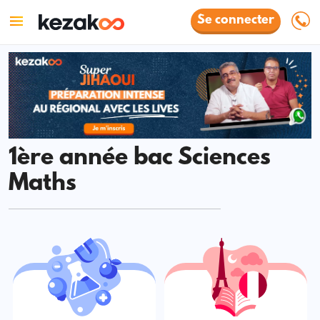
Se connecter
1ère année bac Sciences
Maths