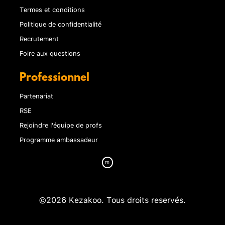
Termes et conditions
Politique de confidentialité
Recrutement
Foire aux questions
Professionnel
Partenariat
RSE
Rejoindre l'équipe de profs
Programme ambassadeur
©2026 Kezakoo. Tous droits reservés.