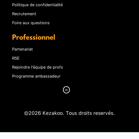
Politique de confidentialité
Recrutement
Foire aux questions
Professionnel
Partenariat
RSE
Rejoindre l'équipe de profs
Programme ambassadeur
©2026 Kezakoo. Tous droits reservés.