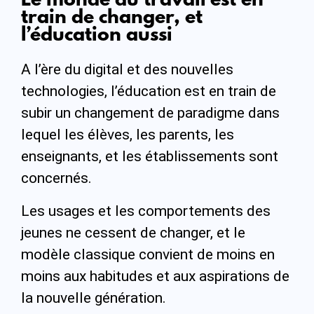
Le monde du travail est en
train de changer, et
l’éducation aussi
A l’ère du digital et des nouvelles
technologies, l’éducation est en train de
subir un changement de paradigme dans
lequel les élèves, les parents, les
enseignants, et les établissements sont
concernés.
Les usages et les comportements des
jeunes ne cessent de changer, et le
modèle classique convient de moins en
moins aux habitudes et aux aspirations de
la nouvelle génération.