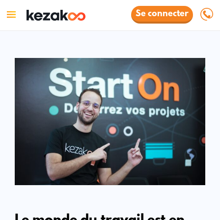
Se connecter