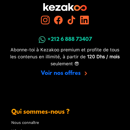
+212 6 888 73407
Abonne-toi à Kezakoo premium et profite de tous
les contenus en illimité, à partir de
120 Dhs / mois
seulement 😎
Voir nos offres
Qui sommes-nous ?
Nous connaître