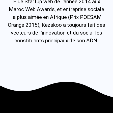
Élue Startup web de l’année 2014 aux
Maroc Web Awards, et entreprise sociale
la plus aimée en Afrique (Prix POESAM
Orange 2015), Kezakoo a toujours fait des
vecteurs de l’innovation et du social les
constituants principaux de son ADN.