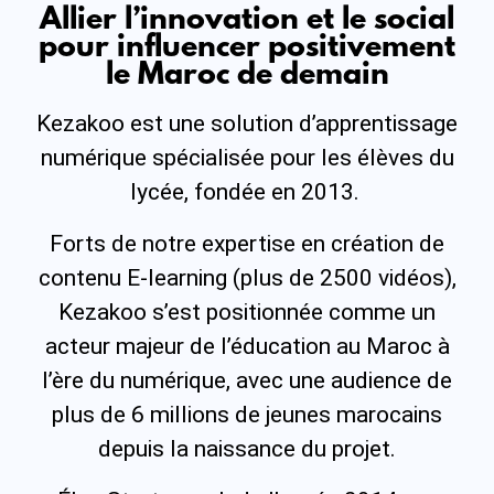
Allier l’innovation et le social
pour influencer positivement
le Maroc de demain
Kezakoo est une solution d’apprentissage
numérique spécialisée pour les élèves du
lycée, fondée en 2013.
Forts de notre expertise en création de
contenu E-learning (plus de 2500 vidéos),
Kezakoo s’est positionnée comme un
acteur majeur de l’éducation au Maroc à
l’ère du numérique, avec une audience de
plus de 6 millions de jeunes marocains
depuis la naissance du projet.