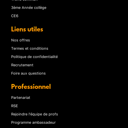
3ème Année collège
CE6
Liens utiles
Nos offres
Termes et conditions
Politique de confidentialité
Recrutement
Foire aux questions
Professionnel
Partenariat
RSE
Rejoindre l'équipe de profs
Programme ambassadeur