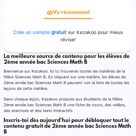
Vu récemment
Crée un compte
gratuit
sur Kezakoo pour mieux
réviser
La meilleure source de contenu pour les élèves de
2ème année bac Sciences Math B
Bienvenue sur Kezakoo. Ici tu trouveras toutes les matières de la
filière Sciences Math B. En cliquant sur une matière, les élèves de
2ème année bac Sciences Math B peuvent voir la liste de toutes les
leçons de cette matière.
Dans chaque leçon, Kezakoo propose aux étudiants de la filière
2ème année bac Sciences Math B une fiche de cours, des vidéos,
des exercices et des tests interactifs.
Inscris-toi dès aujourd’hui pour débloquer tout le
contenu gratuit de 2ème année bac Sciences Math
B