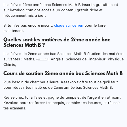
Les élèves 2ème année bac Sciences Math B inscrits gratuitement
sur kezakoo.com ont accès à un contenu gratuit riche et
fréquemment mis à jour.
Si tu n'es pas encore inscrit,
clique sur ce lien
pour le faire
maintenant.
Quelles sont les matières de 2ème année bac
Sciences Math B ?
Les élèves de 2ème année bac Sciences Math B étudient les matières
suivantes : Maths, الفلسفة, Anglais, Sciences de l'ingénieur, Physique
Chimie,
Cours de soutien 2ème année bac Sciences Math B
Plus besoin de chercher ailleurs. Kezakoo t’offre tout ce qu’il faut
pour réussir tes matières de 2ème année bac Sciences Math B.
Révise chez toi à l’aise et gagne du temps et de l’argent en utilisant
Kezakoo pour renforcer tes acquis, combler tes lacunes, et réussir
tes examens.