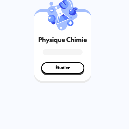
Physique Chimie
Étudier