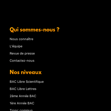
Qui sommes-nous ?
Nous connaître
L'équipe
Revue de presse
Contactez-nous
Nos niveaux
BAC Libre Scientifique
BAC Libre Lettres
2ème Année BAC
1ère Année BAC
Tronc commun