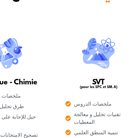
ue - Chimie
SVT
(pour les SPC et SM. A)
ملخصات ا
ملخصات الدروس
طرق تحليل 
تقنيات تحليل و معالجة
حيل للإجابة على ا
المعطيات
تنمية المنطق العلمي
تصحيح الامتحانات 