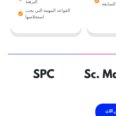
البرهنة
السابقة
القواعد المهمة التي يجب
استخلاصها
SPC
Sc. M
الآن