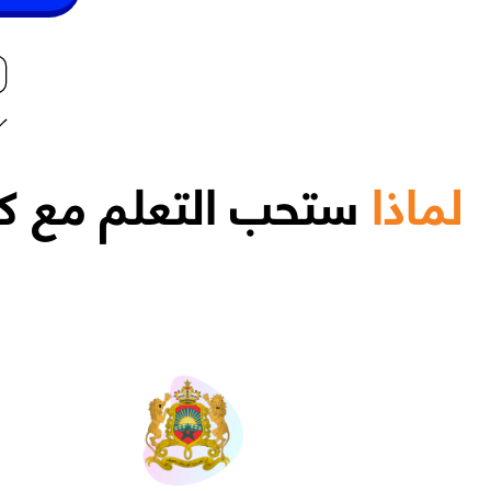
لماذا
ستحب التعلم مع كي