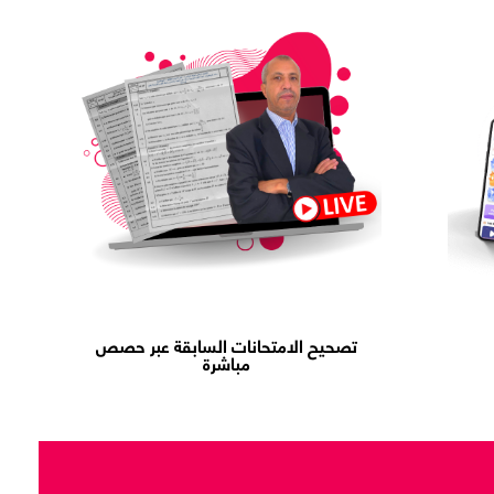
تصحيح الامتحانات السابقة عبر حصص
مباشرة