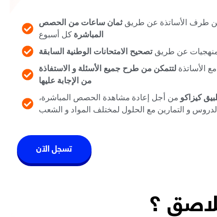
من طرف الأساتذة عن طريق
ثمان ساعات
من الحصص
المباشرة
كل أسبوع
لمنهجيات عن طريق
تصحيح الامتحانات الوطنية السابقة
ع الأساتذة
لتتمكن من طرح جميع الأسئلة و الاستفاذة
من الإجابة عليها
بيق كيزاكو
من أجل إعادة مشاهدة الحصص المباشرة،
روس و التمارين مع الحلول لمختلف المواد و الشعب
تسجل الآن
لاصق ؟