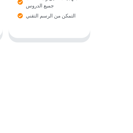
جميع الدروس
التمكن من الرسم التقني