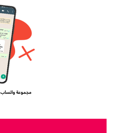
مجموعة واتساب ل