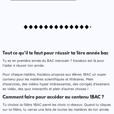
Tout ce qu'il te faut pour réussir ta 1ère année bac
Tu es en première année du BAC marocain ? Kezakoo est là pour
t'aider à réussir ton année.
Pour chaque matière, Kezakoo propose aux élèves 1BAC un super
contenu pour les matières scientifiques et littéraires. Plein
d'exercices, des vidéos hyper intéressantes, des corrigés d'examens
en vidéo, des quiz interactifs et plein d'autres choses !
Comment faire pour accéder au contenu 1BAC ?
Tu choisis ta filière 1BAC parmi les choix ci-dessus. Quand tu cliques
sur ta filière, tu verras une liste de toutes les matières de ton année.