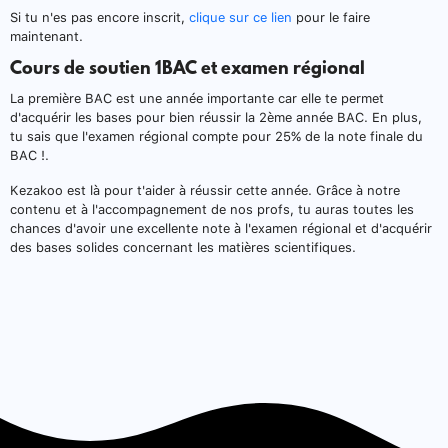
Si tu n'es pas encore inscrit,
clique sur ce lien
pour le faire
maintenant.
Cours de soutien 1BAC et examen régional
La première BAC est une année importante car elle te permet
d'acquérir les bases pour bien réussir la 2ème année BAC. En plus,
tu sais que l'examen régional compte pour 25% de la note finale du
BAC !.
Kezakoo est là pour t'aider à réussir cette année. Grâce à notre
contenu et à l'accompagnement de nos profs, tu auras toutes les
chances d'avoir une excellente note à l'examen régional et d'acquérir
des bases solides concernant les matières scientifiques.