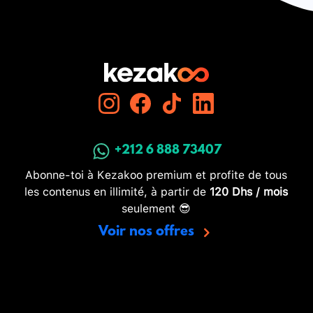
+212 6 888 73407
Abonne-toi à Kezakoo premium et profite de tous
les contenus en illimité, à partir de
120 Dhs / mois
seulement 😎
Voir nos offres