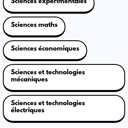
Sciences expérimentales
Sciences maths
Sciences économiques
Sciences et technologies
mécaniques
Sciences et technologies
électriques