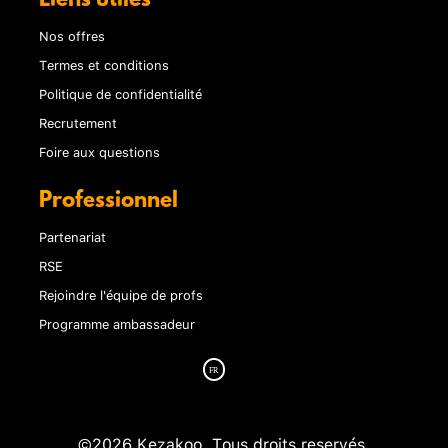
Liens utiles
Nos offres
Termes et conditions
Politique de confidentialité
Recrutement
Foire aux questions
Professionnel
Partenariat
RSE
Rejoindre l'équipe de profs
Programme ambassadeur
©2026 Kezakoo. Tous droits reservés.