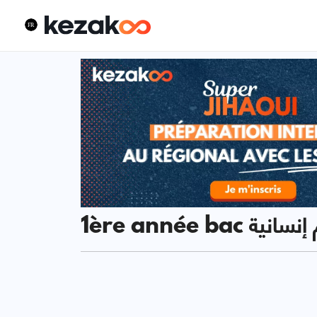
 وعلوم إنسانية