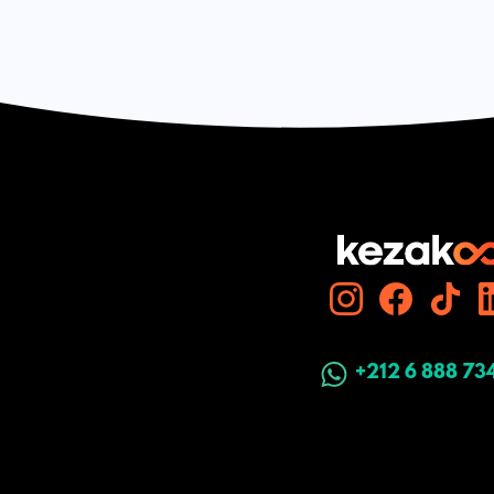
+212 6 888 73