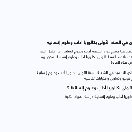
 في السنة الأولى بكالوريا آداب وعلوم إنسانية
تجد هنا جميع مواد الشعبة آداب وعلوم إنسانية. من خلال النقر
ه، تلاميذ السنة الأولى بكالوريا آداب وعلوم إنسانية يمكن لهم
س هذه المادة
 للتلاميذ في الشعبة السنة الأولى بكالوريا آداب وعلوم إنسانية
أولى بكالوريا آداب وعلوم إنسانية ؟