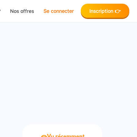
?
Nos offres
Se connecter
Inscription 👉