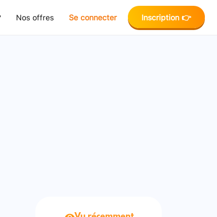
?
Nos offres
Se connecter
Inscription 👉