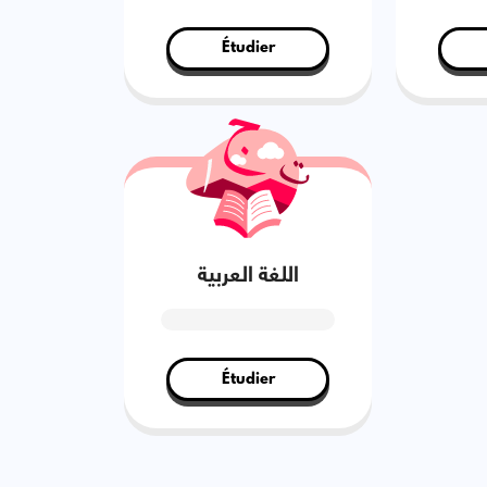
Étudier
اللغة العربية
Étudier