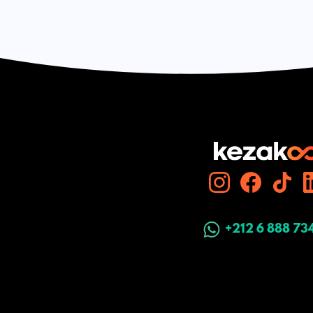
+212 6 888 73