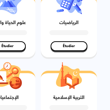
الرياضيات
علوم الحياة و
Étudier
Étudier
التربية الإسلامية
الإجتماعيا