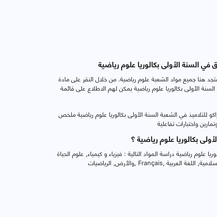
 في السنة الأولى بكالوريا علوم رياضية
تجد هنا جميع مواد الشعبة علوم رياضية. من خلال النقر على مادة
 السنة الأولى بكالوريا علوم رياضية يمكن لهم الاطلاع على قائمة
و للتلاميذ في الشعبة السنة الأولى بكالوريا علوم رياضية ملخص
أولى بكالوريا علوم رياضية ؟
ريا علوم رياضية دراسة المواد التالية : فيزياء و كيمياء, علوم الحياة