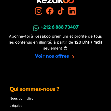
+212 6 888 73407
Abonne-toi à Kezakoo premium et profite de tous
les contenus en illimité, à partir de
120 Dhs / mois
seulement 😎
Voir nos offres
Qui sommes-nous ?
Nous connaître
L'équipe