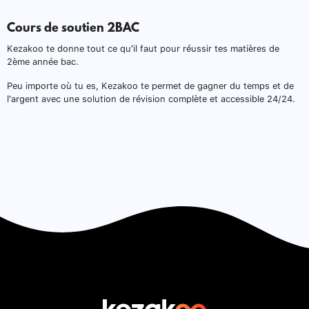
Cours de soutien 2BAC
Kezakoo te donne tout ce qu’il faut pour réussir tes matières de
2ème année bac.
Peu importe où tu es, Kezakoo te permet de gagner du temps et de
l’argent avec une solution de révision complète et accessible 24/24.