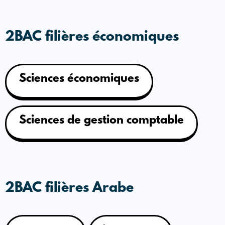
2BAC filières économiques
Sciences économiques
Sciences de gestion comptable
2BAC filières Arabe