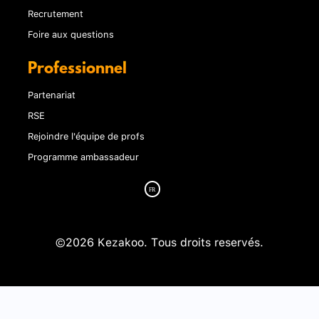
Recrutement
Foire aux questions
Professionnel
Partenariat
RSE
Rejoindre l'équipe de profs
Programme ambassadeur
©2026 Kezakoo. Tous droits reservés.