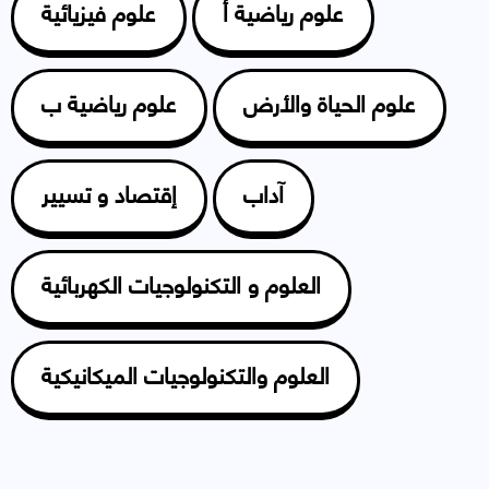
علوم رياضية أ
علوم فيزيائية
علوم الحياة والأرض
علوم رياضية ب
آداب
إقتصاد و تسيير
العلوم و التكنولوجيات الكهربائية
العلوم والتكنولوجيات الميكانيكية