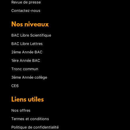
Revue de presse
Contactez-nous
Nos niveaux
BAC Libre Scientifique
BAC Libre Lettres
2ème Année BAC
1ère Année BAC
Tronc commun
3ème Année collège
CE6
Liens utiles
Nos offres
Termes et conditions
Politique de confidentialité