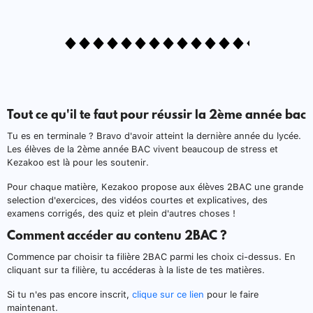
Tout ce qu'il te faut pour réussir la 2ème année bac
Tu es en terminale ? Bravo d'avoir atteint la dernière année du lycée.
Les élèves de la 2ème année BAC vivent beaucoup de stress et
Kezakoo est là pour les soutenir.
Pour chaque matière, Kezakoo propose aux élèves 2BAC une grande
selection d'exercices, des vidéos courtes et explicatives, des
examens corrigés, des quiz et plein d'autres choses !
Comment accéder au contenu 2BAC ?
Commence par choisir ta filière 2BAC parmi les choix ci-dessus. En
cliquant sur ta filière, tu accéderas à la liste de tes matières.
Si tu n'es pas encore inscrit,
clique sur ce lien
pour le faire
maintenant.