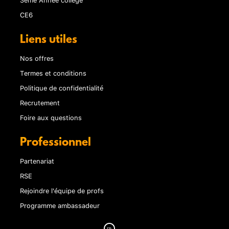
CE6
Liens utiles
Nos offres
Termes et conditions
Politique de confidentialité
Recrutement
Foire aux questions
Professionnel
Partenariat
RSE
Rejoindre l'équipe de profs
Programme ambassadeur