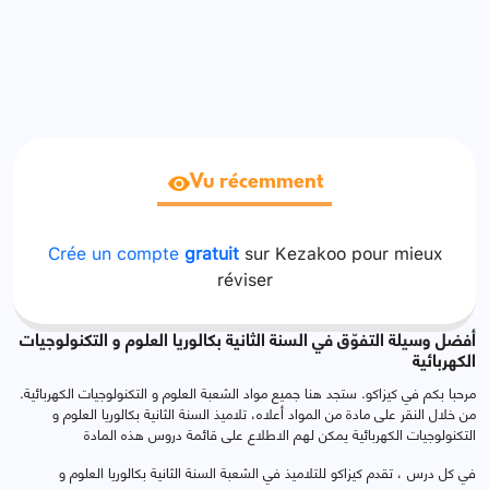
Vu récemment
Crée un compte
gratuit
sur Kezakoo pour mieux
réviser
أفضل وسيلة التفوّق في السنة الثانية بكالوريا العلوم و التكنولوجيات
الكهربائية
مرحبا بكم في كيزاكو. ستجد هنا جميع مواد الشعبة العلوم و التكنولوجيات الكهربائية.
من خلال النقر على مادة من المواد أعلاه، تلاميذ السنة الثانية بكالوريا العلوم و
التكنولوجيات الكهربائية يمكن لهم الاطلاع على قائمة دروس هذه المادة
في كل درس ، تقدم كيزاكو للتلاميذ في الشعبة السنة الثانية بكالوريا العلوم و