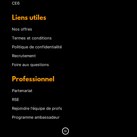
CE6
Liens utiles
Nos offres
Termes et conditions
Politique de confidentialité
Recrutement
Foire aux questions
Professionnel
Partenariat
RSE
Rejoindre l'équipe de profs
Programme ambassadeur