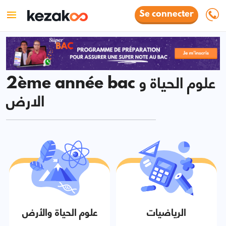
Se connecter
2ème année bac علوم الحياة و
الارض
الرياضيات
علوم الحياة والأرض