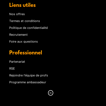
Liens utiles
Nos offres
Termes et conditions
Politique de confidentialité
Recrutement
Foire aux questions
Professionnel
Partenariat
RSE
Rejoindre l'équipe de profs
Programme ambassadeur