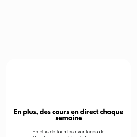
En plus, des cours en direct chaque
semaine
En plus de tous les avantages de