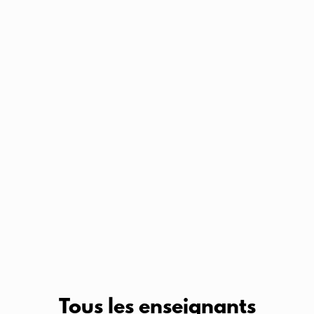
Tous les enseignants