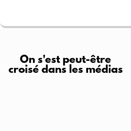
On s'est peut-être
croisé dans les médias