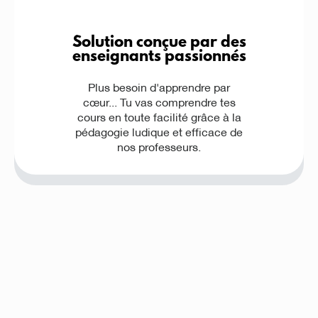
Solution conçue par des
enseignants passionnés
Plus besoin d'apprendre par
cœur... Tu vas comprendre tes
cours en toute facilité grâce à la
pédagogie ludique et efficace de
nos professeurs.