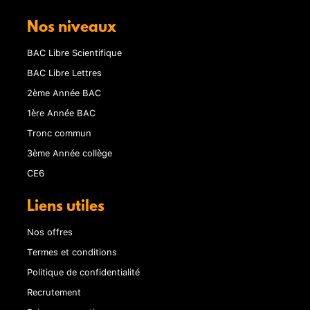
Nos niveaux
BAC Libre Scientifique
BAC Libre Lettres
2ème Année BAC
1ère Année BAC
Tronc commun
3ème Année collège
CE6
Liens utiles
Nos offres
Termes et conditions
Politique de confidentialité
Recrutement