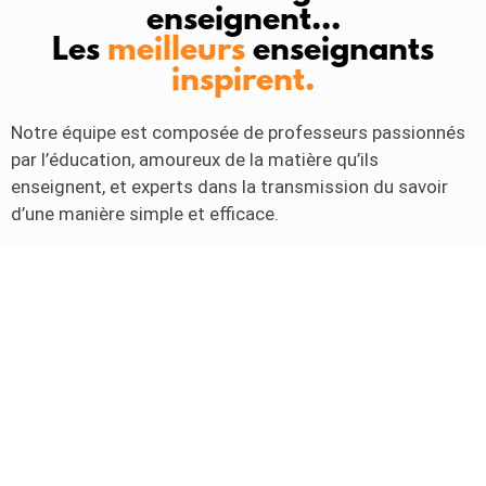
enseignent...
Les
meilleurs
enseignants
inspirent.
Notre équipe est composée de professeurs passionnés
par l’éducation, amoureux de la matière qu’ils
enseignent, et experts dans la transmission du savoir
d’une manière simple et efficace.