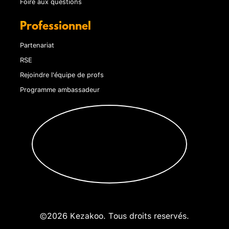
Foire aux questions
Professionnel
Partenariat
RSE
Rejoindre l'équipe de profs
Programme ambassadeur
©2026 Kezakoo. Tous droits reservés.