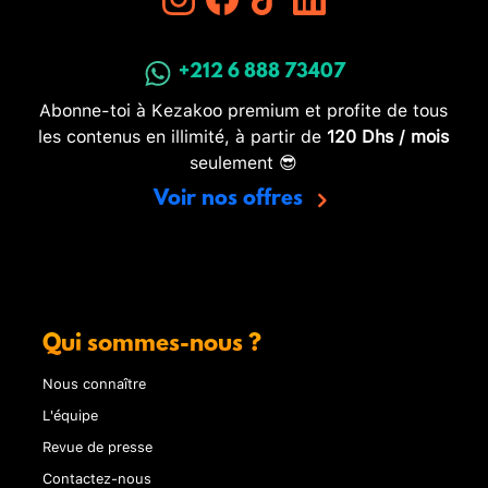
+212 6 888 73407
Abonne-toi à Kezakoo premium et profite de tous
les contenus en illimité, à partir de
120 Dhs / mois
seulement 😎
Voir nos offres
Qui sommes-nous ?
Nous connaître
L'équipe
Revue de presse
Contactez-nous