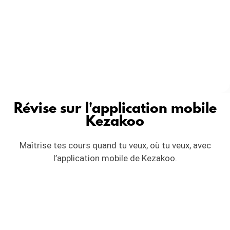
Révise sur l'application mobile
Kezakoo
Maîtrise tes cours quand tu veux, où tu veux, avec
l’application mobile de Kezakoo.