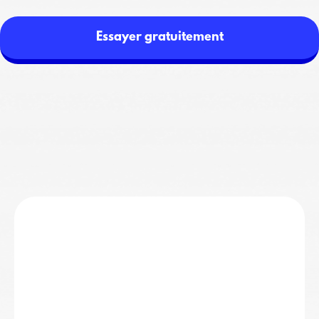
Essayer gratuitement