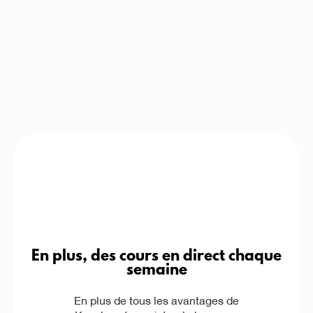
En plus, des cours en direct chaque
semaine
En plus de tous les avantages de