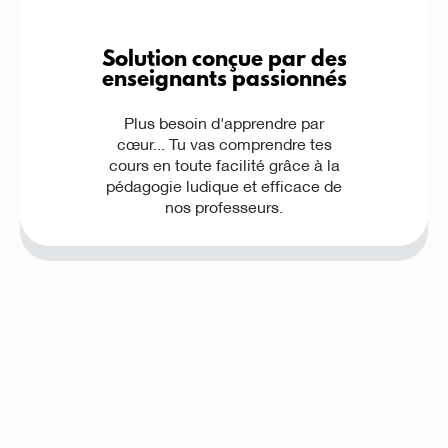
Solution conçue par des
enseignants passionnés
Plus besoin d'apprendre par
cœur... Tu vas comprendre tes
cours en toute facilité grâce à la
pédagogie ludique et efficace de
nos professeurs.