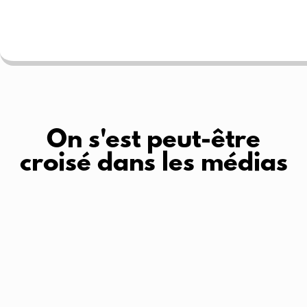
On s'est peut-être
croisé dans les médias