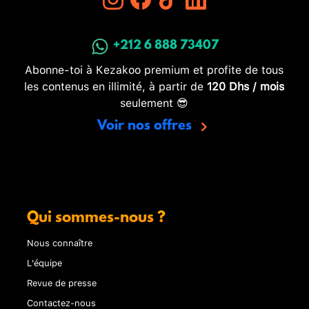
+212 6 888 73407
Abonne-toi à Kezakoo premium et profite de tous
les contenus en illimité, à partir de
120 Dhs / mois
seulement 😎
Voir nos offres
Qui sommes-nous ?
Nous connaître
L'équipe
Revue de presse
Contactez-nous