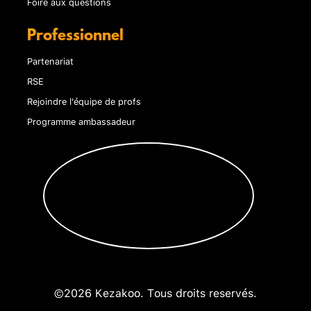
Foire aux questions
Professionnel
Partenariat
RSE
Rejoindre l'équipe de profs
Programme ambassadeur
©2026 Kezakoo. Tous droits reservés.