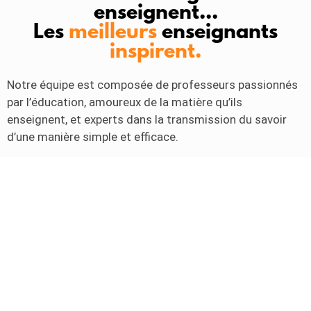
enseignent...
Les
meilleurs
enseignants
inspirent.
Notre équipe est composée de professeurs passionnés
par l’éducation, amoureux de la matière qu’ils
enseignent, et experts dans la transmission du savoir
d’une manière simple et efficace.