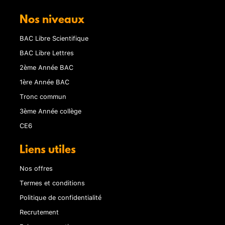
Nos niveaux
BAC Libre Scientifique
BAC Libre Lettres
2ème Année BAC
1ère Année BAC
Tronc commun
3ème Année collège
CE6
Liens utiles
Nos offres
Termes et conditions
Politique de confidentialité
Recrutement