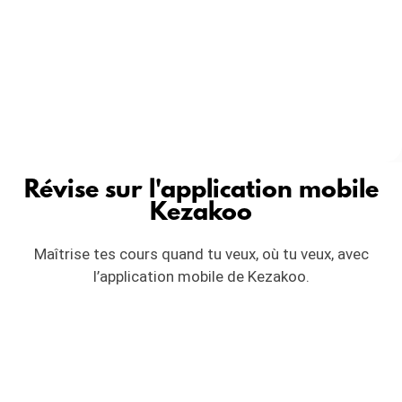
Révise sur l'application mobile
Kezakoo
Maîtrise tes cours quand tu veux, où tu veux, avec
l’application mobile de Kezakoo.