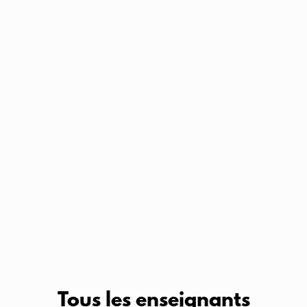
Tous les enseignants