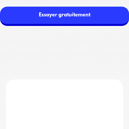
Essayer gratuitement