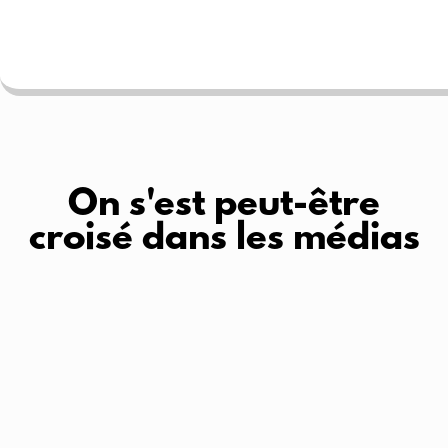
On s'est peut-être
croisé dans les médias