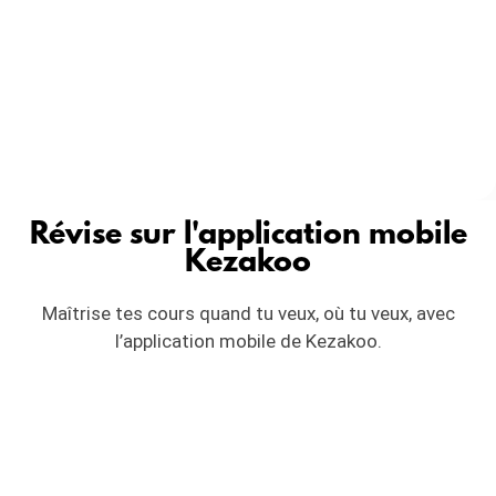
Révise sur l'application mobile
Kezakoo
Maîtrise tes cours quand tu veux, où tu veux, avec
l’application mobile de Kezakoo.