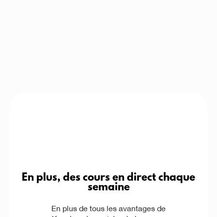
En plus, des cours en direct chaque
semaine
En plus de tous les avantages de