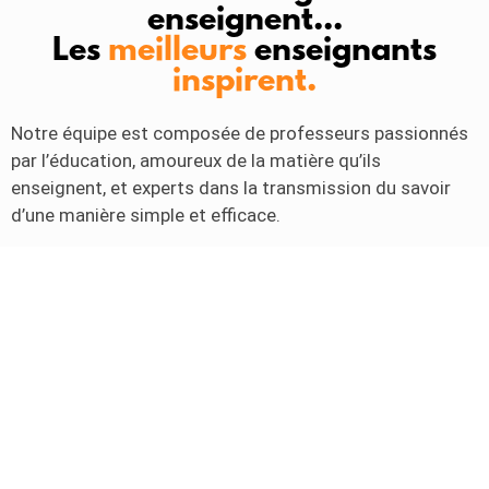
enseignent...
Les
meilleurs
enseignants
inspirent.
Notre équipe est composée de professeurs passionnés
par l’éducation, amoureux de la matière qu’ils
enseignent, et experts dans la transmission du savoir
d’une manière simple et efficace.