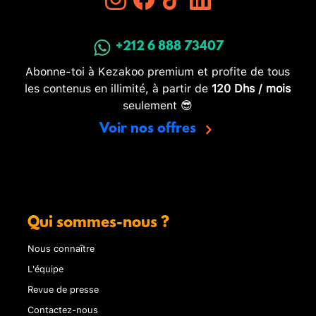
+212 6 888 73407
Abonne-toi à Kezakoo premium et profite de tous
les contenus en illimité, à partir de
120 Dhs / mois
seulement 😎
Voir nos offres
Qui sommes-nous ?
Nous connaître
L'équipe
Revue de presse
Contactez-nous