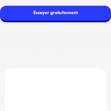
Essayer gratuitement