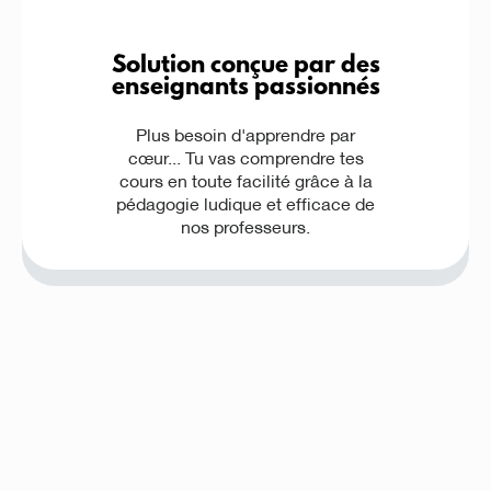
Solution conçue par des
enseignants passionnés
Plus besoin d'apprendre par
cœur... Tu vas comprendre tes
cours en toute facilité grâce à la
pédagogie ludique et efficace de
nos professeurs.