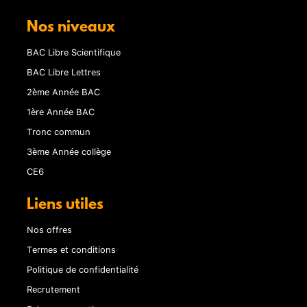
Nos niveaux
BAC Libre Scientifique
BAC Libre Lettres
2ème Année BAC
1ère Année BAC
Tronc commun
3ème Année collège
CE6
Liens utiles
Nos offres
Termes et conditions
Politique de confidentialité
Recrutement