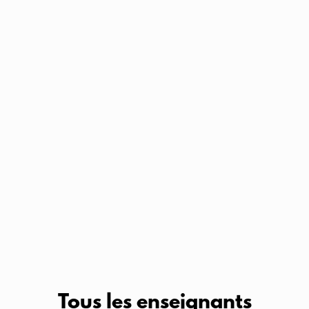
Tous les enseignants