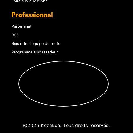
Foire aux questions
Professionnel
Partenariat
RSE
Rejoindre l'équipe de profs
Programme ambassadeur
©2026 Kezakoo. Tous droits reservés.