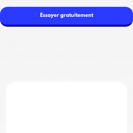
Essayer gratuitement