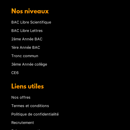
Nos niveaux
BAC Libre Scientifique
BAC Libre Lettres
2ème Année BAC
1ère Année BAC
Tronc commun
3ème Année collège
CE6
Liens utiles
Nos offres
Termes et conditions
Politique de confidentialité
Recrutement