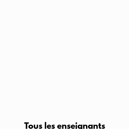
Tous les enseignants