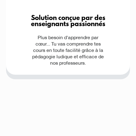
Solution conçue par des
enseignants passionnés
Plus besoin d'apprendre par
cœur... Tu vas comprendre tes
cours en toute facilité grâce à la
pédagogie ludique et efficace de
nos professeurs.