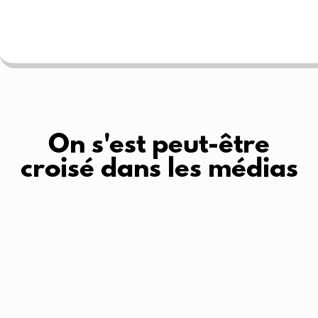
On s'est peut-être
croisé dans les médias