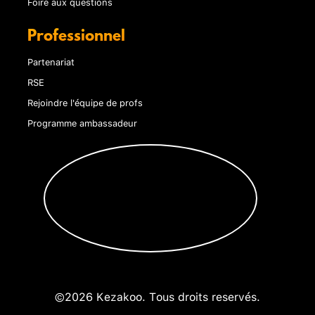
Foire aux questions
Professionnel
Partenariat
RSE
Rejoindre l'équipe de profs
Programme ambassadeur
©2026 Kezakoo. Tous droits reservés.