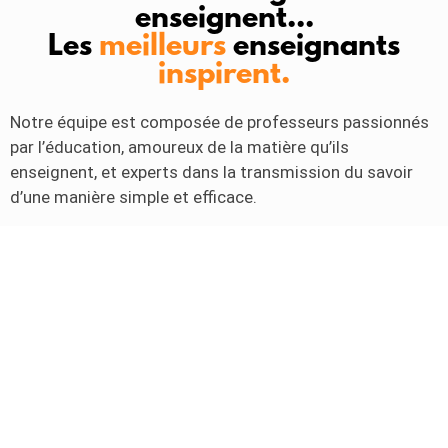
enseignent...
Les
meilleurs
enseignants
inspirent.
Notre équipe est composée de professeurs passionnés
par l’éducation, amoureux de la matière qu’ils
enseignent, et experts dans la transmission du savoir
d’une manière simple et efficace.