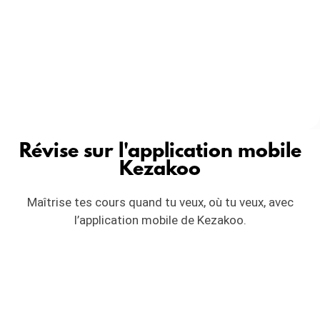
Révise sur l'application mobile
Kezakoo
Maîtrise tes cours quand tu veux, où tu veux, avec
l’application mobile de Kezakoo.