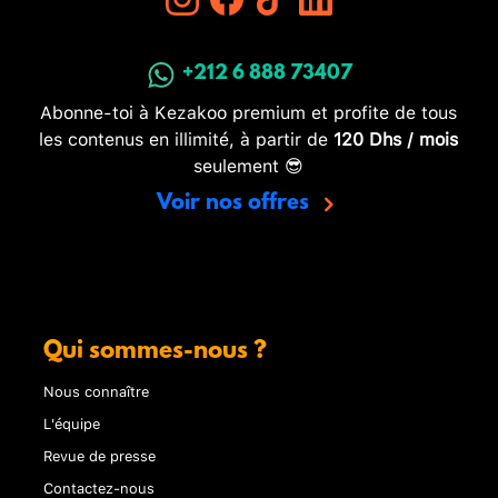
+212 6 888 73407
Abonne-toi à Kezakoo premium et profite de tous
les contenus en illimité, à partir de
120 Dhs / mois
seulement 😎
Voir nos offres
Qui sommes-nous ?
Nous connaître
L'équipe
Revue de presse
Contactez-nous