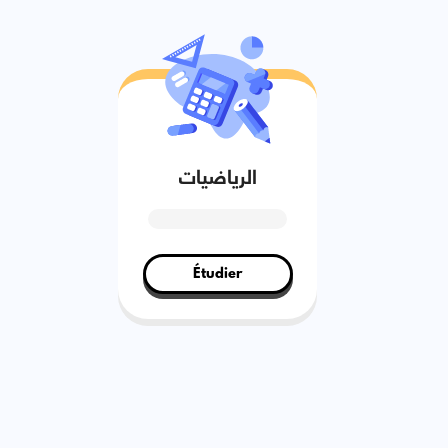
الرياضيات
Étudier