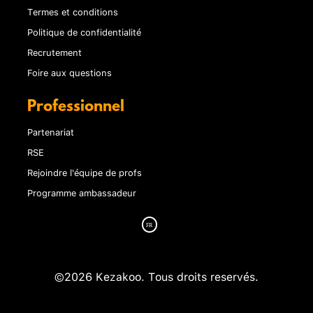
Termes et conditions
Politique de confidentialité
Recrutement
Foire aux questions
Professionnel
Partenariat
RSE
Rejoindre l'équipe de profs
Programme ambassadeur
©2026 Kezakoo. Tous droits reservés.