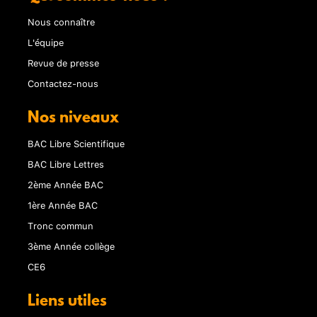
Nous connaître
L'équipe
Revue de presse
Contactez-nous
Nos niveaux
BAC Libre Scientifique
BAC Libre Lettres
2ème Année BAC
1ère Année BAC
Tronc commun
3ème Année collège
CE6
Liens utiles