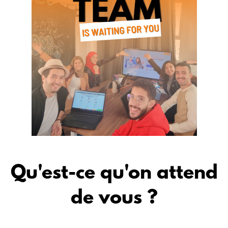
Qu'est-ce qu'on attend
de vous ?