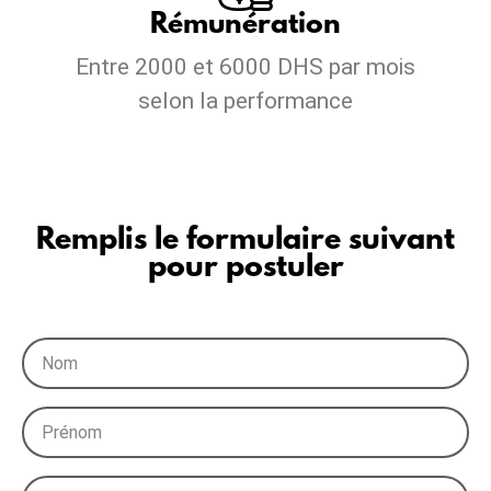
Rémunération
Entre 2000 et 6000 DHS par mois
selon la performance
Remplis le formulaire suivant
pour postuler