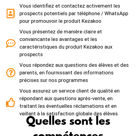
Vous identifiez et contactez activement les
prospects potentiels par téléphone / WhatsApp
pour promouvoir le produit Kezakoo
Vous présentez de manière claire et
convaincante les avantages et les
caractéristiques du produit Kezakoo aux
prospects
Vous répondez aux questions des élèves et des
parents, en fournissant des informations
précises sur nos programmes
Vous assurez un service client de qualité en
répondant aux questions après-vente, en
traitant les éventuelles réclamations et en
veillant à la satisfaction globale des élèves.
Quelles sont les