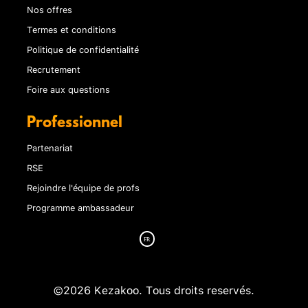
Nos offres
Termes et conditions
Politique de confidentialité
Recrutement
Foire aux questions
Professionnel
Partenariat
RSE
Rejoindre l'équipe de profs
Programme ambassadeur
©2026 Kezakoo. Tous droits reservés.