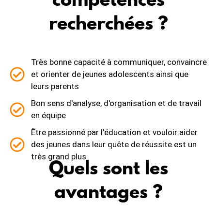
compétences
recherchées ?
Très bonne capacité à communiquer, convaincre
et orienter de jeunes adolescents ainsi que
leurs parents
Bon sens d'analyse, d'organisation et de travail
en équipe
Être passionné par l'éducation et vouloir aider
des jeunes dans leur quête de réussite est un
très grand plus
Quels sont les
avantages ?