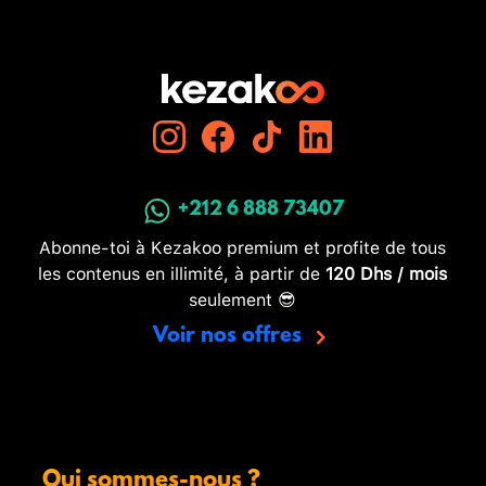
+212 6 888 73407
Abonne-toi à Kezakoo premium et profite de tous
les contenus en illimité, à partir de
120 Dhs / mois
seulement 😎
Voir nos offres
Qui sommes-nous ?