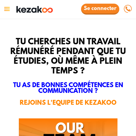
Se connecter
TU CHERCHES UN TRAVAIL
RÉMUNÉRÉ PENDANT QUE TU
ÉTUDIES, OÙ MÊME À PLEIN
TEMPS ?
TU AS DE BONNES COMPÉTENCES EN
COMMUNICATION ?
REJOINS L'EQUIPE DE KEZAKOO