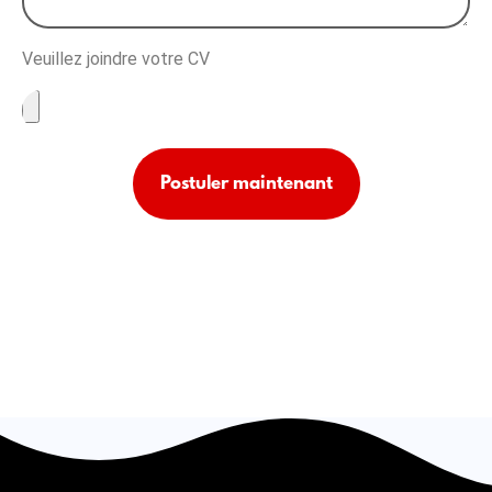
Veuillez joindre votre CV
Postuler maintenant