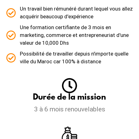
Un travail bien rémunéré durant lequel vous allez
acquérir beaucoup d'expérience
Une formation certifiante de 3 mois en
marketing, commerce et entrepreneuriat d'une
valeur de 10,000 Dhs
Possibilité de travailler depuis n'importe quelle
ville du Maroc car 100% à distance
Durée de la mission
3 à 6 mois renouvelables