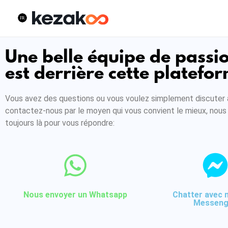
Une belle équipe de passi
est derrière cette platefo
Vous avez des questions ou vous voulez simplement discuter 
contactez-nous par le moyen qui vous convient le mieux, no
toujours là pour vous répondre:
Nous envoyer un Whatsapp
Chatter avec 
Messeng