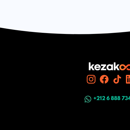
+212 6 888 73