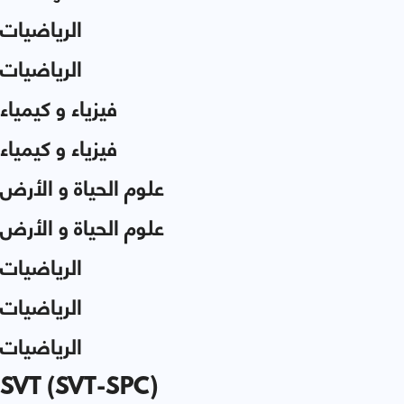
الرياضيات
الرياضيات
فيزياء و كيمياء
فيزياء و كيمياء
علوم الحياة و الأرض
علوم الحياة و الأرض
الرياضيات
الرياضيات
الرياضيات
SVT (SVT-SPC)