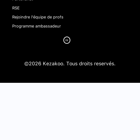
RSE
Rejoindre l'équipe de profs
Programme ambassadeur
©2026 Kezakoo. Tous droits reservés.