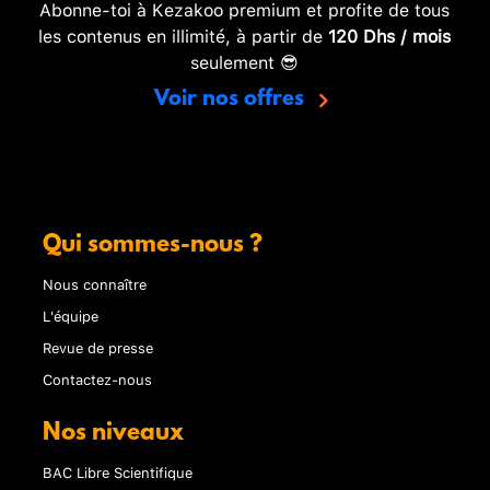
Abonne-toi à Kezakoo premium et profite de tous
les contenus en illimité, à partir de
120 Dhs / mois
seulement 😎
Voir nos offres
Qui sommes-nous ?
Nous connaître
L'équipe
Revue de presse
Contactez-nous
Nos niveaux
BAC Libre Scientifique