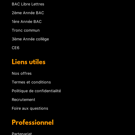
BAC Libre Lettres
2ème Année BAC
1ère Année BAC
Tronc commun
3ème Année collège
CE6
Liens utiles
Nos offres
Termes et conditions
Politique de confidentialité
Recrutement
Foire aux questions
Professionnel
Partenariat