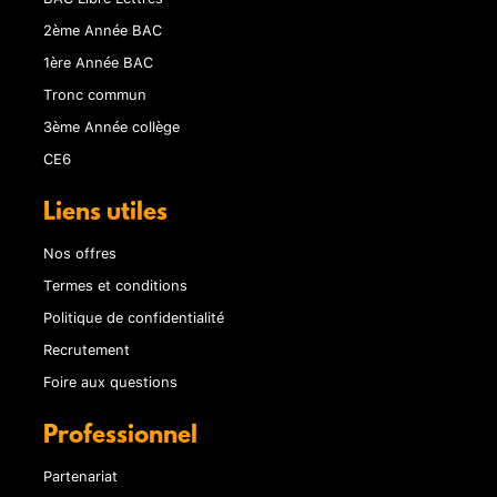
2ème Année BAC
1ère Année BAC
Tronc commun
3ème Année collège
CE6
Liens utiles
Nos offres
Termes et conditions
Politique de confidentialité
Recrutement
Foire aux questions
Professionnel
Partenariat