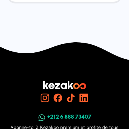
+212 6 888 73407
Abonne-toi à Kezakoo premium et profite de tous