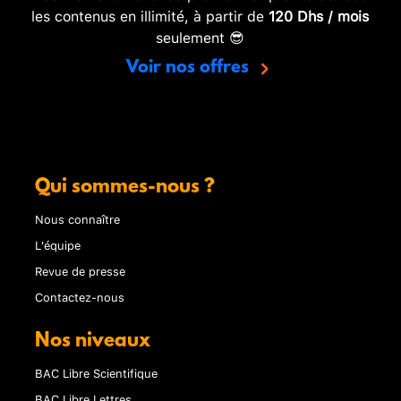
les contenus en illimité, à partir de
120 Dhs / mois
seulement 😎
Voir nos offres
Qui sommes-nous ?
Nous connaître
L'équipe
Revue de presse
Contactez-nous
Nos niveaux
BAC Libre Scientifique
BAC Libre Lettres