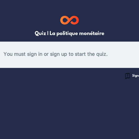
Quiz | La politique monétaire
You must sign in or sign up to start the quiz.
Signa