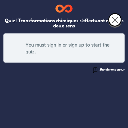
Quiz | Transformations chimiques s’effectuant dans les
deux sens
You must sign in or sign up to start the
quiz.
Signaler une erreur